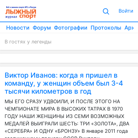
Войти
Новости
Форум
Фотографии
Протоколы
Архи
В гостях у легенды
Виктор Иванов: когда я пришел в
команду, у женщин объем был 3-4
тысячи километров в год
МЫ ЕГО СРАЗУ УДВОИЛИ, И ПОСЛЕ ЭТОГО НА
ЧЕМПИОНАТЕ МИРА В ВЫСОКИХ ТАТРАХ В 1970
ГОДУ НАШИ ЖЕНЩИНЫ ИЗ СЕМИ ВОЗМОЖНЫХ
МЕДАЛЕЙ ВЫИГРАЛИ ШЕСТЬ: ТРИ «ЗОЛОТА», ДВА
«СЕРЕБРА» И ОДНУ «БРОНЗУ» В январе 2011 года