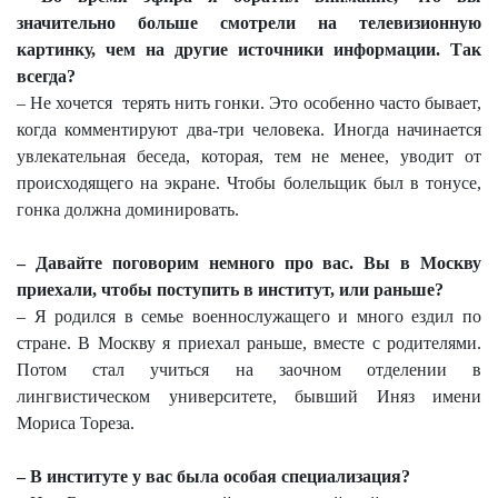
значительно больше смотрели на телевизионную
картинку, чем на другие источники информации. Так
всегда?
– Не хочется
терять нить гонки. Это особенно часто бывает,
когда комментируют два-три человека. Иногда начинается
увлекательная беседа, которая, тем не менее, уводит от
происходящего на экране. Чтобы болельщик был в тонусе,
гонка должна доминировать.
– Давайте поговорим немного про вас. Вы в Москву
приехали, чтобы поступить в институт, или раньше?
– Я родился в семье военнослужащего и много ездил по
стране. В Москву я приехал раньше, вместе с родителями.
Потом стал учиться на заочном отделении в
лингвистическом университете, бывший Иняз имени
Мориса Тореза.
– В институте у вас была особая специализация?