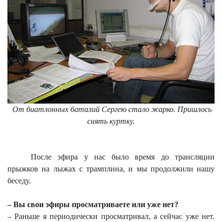
От биатлонных баталий Сергею стало жарко. Пришлось
снять куртку.
После эфира у нас было время до трансляции
прыжков на лыжах с трамплина, и мы продолжили нашу
беседу.
– Вы свои эфиры просматриваете или уже нет?
– Раньше я периодически просматривал, а сейчас уже нет.