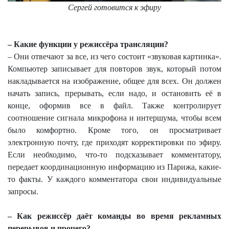
Сергей готовится к эфиру
– Какие функции у режиссёра трансляции?
– Они отвечают за все, из чего состоит «звуковая картинка».
Компьютер записывает для повторов звук, который потом
накладывается на изображение, общее для всех. Он должен
начать запись, прерывать, если надо, и остановить её в
конце, оформив все в файл. Также контролирует
соотношение сигнала микрофона и интершума, чтобы всем
было комфортно. Кроме того, он просматривает
электронную почту, где приходят корректировки по эфиру.
Если необходимо, что-то подсказывает комментатору,
передает координационную информацию из Парижа, какие-
то факты. У каждого комментатора свои индивидуальные
запросы.
– Как режиссёр даёт команды во время рекламных
перерывов и прочего?