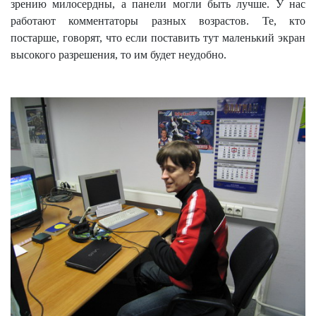
зрению милосердны, а панели могли быть лучше. У нас
работают комментаторы разных возрастов. Те, кто
постарше, говорят, что если поставить тут маленький экран
высокого разрешения, то им будет неудобно.