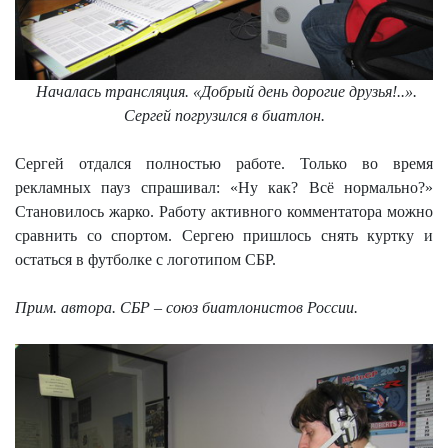
Началась трансляция. «Добрый день дорогие друзья!..».
Сергей погрузился в биатлон.
Сергей отдался полностью работе. Только во время
рекламных пауз спрашивал: «Ну как? Всё нормально?»
Становилось жарко. Работу активного комментатора можно
сравнить со спортом. Сергею пришлось снять куртку и
остаться в футболке с логотипом СБР.
Прим. автора. СБР – союз биатлонистов России.