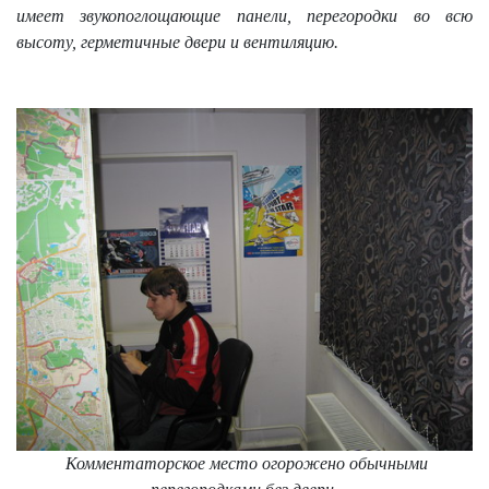
имеет звукопоглощающие панели, перегородки во всю
высоту, герметичные двери и вентиляцию.
Комментаторское место огорожено обычными