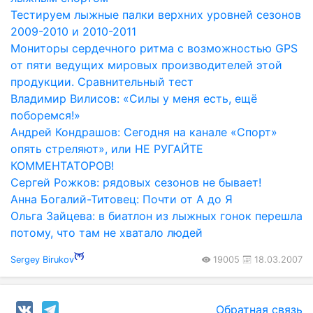
Тестируем лыжные палки верхних уровней сезонов
2009-2010 и 2010-2011
Мониторы сердечного ритма с возможностью GPS
от пяти ведущих мировых производителей этой
продукции. Сравнительный тест
Владимир Вилисов: «Силы у меня есть, ещё
поборемся!»
Андрей Кондрашов: Сегодня на канале «Спорт»
опять стреляют», или НЕ РУГАЙТЕ
КОММЕНТАТОРОВ!
Сергей Рожков: рядовых сезонов не бывает!
Анна Богалий-Титовец: Почти от А до Я
Ольга Зайцева: в биатлон из лыжных гонок перешла
потому, что там не хватало людей
Sergey Birukov
19005
18.03.2007
Обратная связь