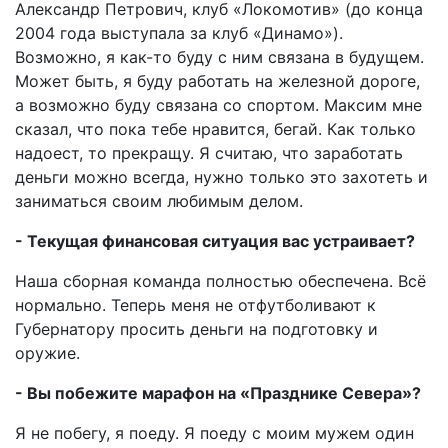
Александр Петрович, клуб «Локомотив» (до конца
2004 года выступала за клуб «Динамо»).
Возможно, я как-то буду с ним связана в будущем.
Может быть, я буду работать на железной дороге,
а возможно буду связана со спортом. Максим мне
сказал, что пока тебе нравится, бегай. Как только
надоест, то прекращу. Я считаю, что заработать
деньги можно всегда, нужно только это захотеть и
заниматься своим любимым делом.
- Текущая финансовая ситуация вас устраивает?
Наша сборная команда полностью обеспечена. Всё
нормально. Теперь меня не отфутболивают к
Губернатору просить деньги на подготовку и
оружие.
- Вы побежите марафон на «Празднике Севера»?
Я не побегу, я поеду. Я поеду с моим мужем один