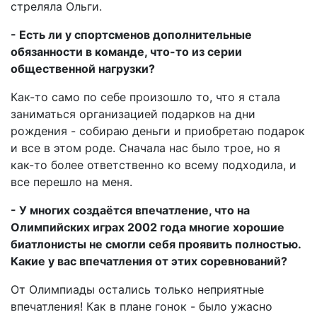
стреляла Ольги.
- Есть ли у спортсменов дополнительные
обязанности в команде, что-то из серии
общественной нагрузки?
Как-то само по себе произошло то, что я стала
заниматься организацией подарков на дни
рождения - собираю деньги и приобретаю подарок
и все в этом роде. Сначала нас было трое, но я
как-то более ответственно ко всему подходила, и
все перешло на меня.
- У многих создаётся впечатление, что на
Олимпийских играх 2002 года многие хорошие
биатлонисты не смогли себя проявить полностью.
Какие у вас впечатления от этих соревнований?
От Олимпиады остались только неприятные
впечатления! Как в плане гонок - было ужасно