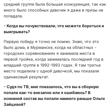
средней группе была большая конкуренция, так как
много было способных девочек я даже в призы не
попадала.
- Когда вы почувствовали, что можете бороться и
выигрывать?
Первую победу я точно не помню. Знаю, что это
было дома, в Мурманске, когда на областных -
городских соревнованиях я занимала места в
первой тройке, когда занималась последний год в
младшей группе в 1992-1993 годах. Я там третье
место поделила с одной девочкой, мы показали
одинаковый результат.
- Судя по ТВ, мне показалось, что вы в сборную
попали как-то внезапно или я ошибаюсь? В
основной состав вы попали намного раньше Ольги
Зайцевой?