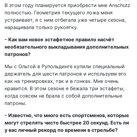
В этом году планируется приобрести мне Anschutz
полностью. Геометрия текущего ложа меня
устраивает, я с ним отбегала уже четыре сезона,
наращивала только рукоятку.
- Как вам новое эстафетное правило насчёт
необязательного выкладывания дополнительных
патронов?
Мы с Ольгой в Рупольдинге купили специальный
держатель для шести патронов и используем его
как на тренировках, так и в гонках. Мне очень
нравится. В этом сезоне я бежала три эстафеты,
когда совсем не брала с собой дополнительные
патроны.
- Известно, что много есть спортсменов, которые
могут стрелять чисто быстрее 20 секунд. Есть ли
у вас личный рекорд по времени в стрельбе?