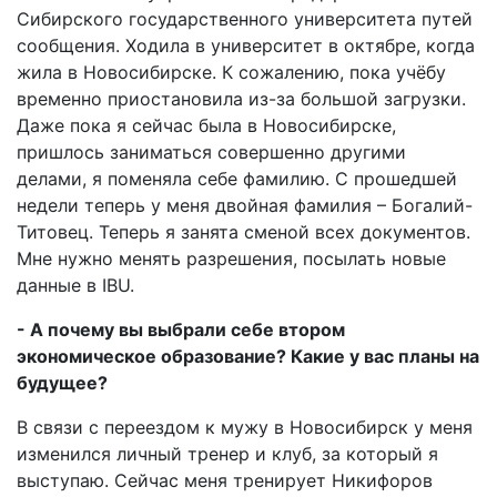
Сибирского государственного университета путей
сообщения. Ходила в университет в октябре, когда
жила в Новосибирске. К сожалению, пока учёбу
временно приостановила из-за большой загрузки.
Даже пока я сейчас была в Новосибирске,
пришлось заниматься совершенно другими
делами, я поменяла себе фамилию. С прошедшей
недели теперь у меня двойная фамилия – Богалий-
Титовец. Теперь я занята сменой всех документов.
Мне нужно менять разрешения, посылать новые
данные в IBU.
- А почему вы выбрали себе втором
экономическое образование? Какие у вас планы на
будущее?
В связи с переездом к мужу в Новосибирск у меня
изменился личный тренер и клуб, за который я
выступаю. Сейчас меня тренирует Никифоров