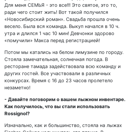
Для меня СЕМЬЯ - это все!!! Это святое, это то,
ради чего стоит жить! Вот такой получился
«Новосибирский роман». Свадьба прошла очень
весело. Была вся команда. Выкуп начался в 10 ч.
утра и длился 1 час 10 мин! Девчонки здорово
«помучили» Макса перед регистрацией!
Потом мы катались на белом лимузине по городу.
Стояла замечательная, солнечная погода. В
ресторане тамада задействовала всю команду и
других гостей. Все участвовали в различных
конкурсах. Время с 16 до 23 часов пролетело
незаметно!
- Давайте поговорим о вашем лыжном инвентаре.
Как получилось, что вы стали использовать
Rossignol?
Изначально, как и большинство, стояла на лыжах