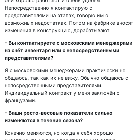
они хорошо работают и очень удобны.
Непосредственно я контактирую с
представителями на этапах, говорю им о
возможных недостатках. Потом на фабрике вносят
изменения в конструкцию, дорабатывают.
- Вы контактируете с московскими менеджерами
на счёт инвентаря или с непосредственными
представителями?
Я с московскими менеджерами практически не
общаюсь, так как их не вижу. Обычно общаюсь с
непосредственными представителями.
Индивидуальный контракт у меня заключён с
французами.
- Ваши росто-весовые показатели сильно
изменяются в течение сезона?
Конечно меняются, но когда я себя хорошо