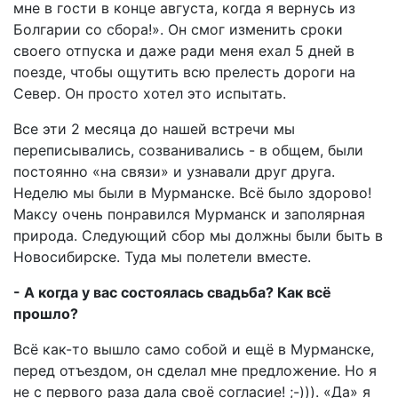
мне в гости в конце августа, когда я вернусь из
Болгарии со сбора!». Он смог изменить сроки
своего отпуска и даже ради меня ехал 5 дней в
поезде, чтобы ощутить всю прелесть дороги на
Север. Он просто хотел это испытать.
Все эти 2 месяца до нашей встречи мы
переписывались, созванивались - в общем, были
постоянно «на связи» и узнавали друг друга.
Неделю мы были в Мурманске. Всё было здорово!
Максу очень понравился Мурманск и заполярная
природа. Следующий сбор мы должны были быть в
Новосибирске. Туда мы полетели вместе.
- А когда у вас состоялась свадьба? Как всё
прошло?
Всё как-то вышло само собой и ещё в Мурманске,
перед отъездом, он сделал мне предложение. Но я
не с первого раза дала своё согласие! ;-))). «Да» я