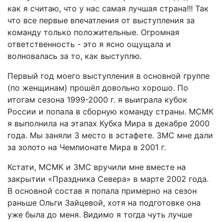
как я считаю, что у нас самая лучшая страна!!! Так
что все первые впечатления от выступления за
команду только положительные. Огромная
ответственность - это я ясно ощущала и
волновалась за то, как выступлю.
Первый год моего выступления в основной группе
(по женщинам) прошёл довольно хорошо. По
итогам сезона 1999-2000 г. я выиграла кубок
России и попала в сборную команду страны. МСМК
я выполнила на этапах Кубка Мира в декабре 2000
года. Мы заняли 3 место в эстафете. ЗМС мне дали
за золото на Чемпионате Мира в 2001 г.
Кстати, МСМК и ЗМС вручили мне вместе на
закрытии «Праздника Севера» в марте 2002 года.
В основной состав я попала примерно на сезон
раньше Ольги Зайцевой, хотя на подготовке она
уже была до меня. Видимо я тогда чуть лучше