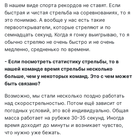
В нашем виде спорта рекордов не ставят. Если
быстрая и чистая стрельба на соревнованиях, то я
это понимаю. А вообще у нас есть такие
первооткрыватели, которые стреляют и по
семнадцать секунд. Когда я гонку выигрываю, то я
обычно стреляю не очень быстро и не очень
медленно, средненько по времени.
- Если посмотреть статистику стрельбы, то в
нашей команде время стрельбы несколько
больше, чем у некоторых команд. Это с чем может
быть связано?
Возможно, мы стали несколько поздно работать
над скорострельностью. Потом ещё зависит от
погодных условий, это всё индивидуально. Общая
масса работает на рубеже 30-35 секунд. Иногда
время доходит до минуты и возникает чувство,
что нужно уже бежать.