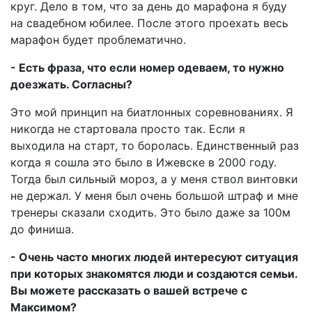
круг. Дело в том, что за день до марафона я буду
на свадебном юбилее. После этого проехать весь
марафон будет проблематично.
- Есть фраза, что если номер одеваем, то нужно
доезжать. Согласны?
Это мой принцип на биатлонных соревнованиях. Я
никогда не стартовала просто так. Если я
выходила на старт, то боролась. Единственный раз
когда я сошла это было в Ижевске в 2000 году.
Тогда был сильный мороз, а у меня ствол винтовки
не держал. У меня был очень большой штраф и мне
тренеры сказали сходить. Это было даже за 100м
до финиша.
- Очень часто многих людей интересуют ситуация
при которых знакомятся люди и создаются семьи.
Вы можете рассказать о вашей встрече с
Максимом?