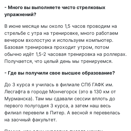
- Много вы выполняете чисто стрелковых
упражнений?
В июне месяце мы около 1,5 часов проводим на
стрельбе с утра на тренировке, много работаем
вечером вхолостую и используем компьютер.
Базовая тренировка проходит утром, потом
обычно идёт 1,5-2 часовая тренировка на роллерах.
Получается, что целый день мы тренируемся.
- Где вы получили свое высшее образование?
До 3 курса я училась в филиале СПб ГАФК им.
Лесгафта в городе Мончегорск (это в 130 км от
Мурманска). Там мы сдавали сессии вплоть до
первого полугодия 3 курса, а затем наш весь
филиал перевели в Питер. А весной я перевелась
на заочный факультет.