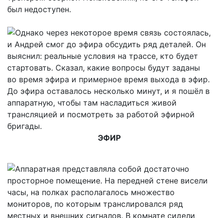
был недоступен.
Однако через некоторое время связь состоялась,
и Андрей смог до эфира обсудить ряд деталей. Он
выяснил: реальные условия на трассе, кто будет
стартовать. Сказал, какие вопросы будут заданы
во время эфира и примерное время выхода в эфир.
До эфира оставалось несколько минут, и я пошёл в
аппаратную, чтобы там насладиться живой
трансляцией и посмотреть за работой эфирной
бригады.
ЭФИР
Аппаратная представляла собой достаточно
просторное помещение. На передней стене висели
часы, на полках располагалось множество
мониторов, по которым транслировался ряд
местных и внешних сигналов. В комнате сидели