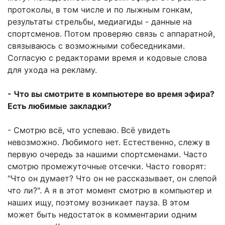
протоколы, в том числе и по лыжным гонкам,
результаты стрельбы, медиагиды - данные на
спортсменов. Потом проверяю связь с аппаратной,
связываюсь с возможными собеседниками.
Согласую с редакторами время и кодовые слова
для ухода на рекламу.
- Что вы смотрите в компьютере во время эфира?
Есть любимые закладки?
- Смотрю всё, что успеваю. Всё увидеть
невозможно. Любимого нет. Естественно, слежу в
первую очередь за нашими спортсменами. Часто
смотрю промежуточные отсечки. Часто говорят:
"Что он думает? Что он не рассказывает, он слепой
что ли?". А я в этот момент смотрю в компьютер и
наших ищу, поэтому возникает пауза. В этом
может быть недостаток в комментарии одним