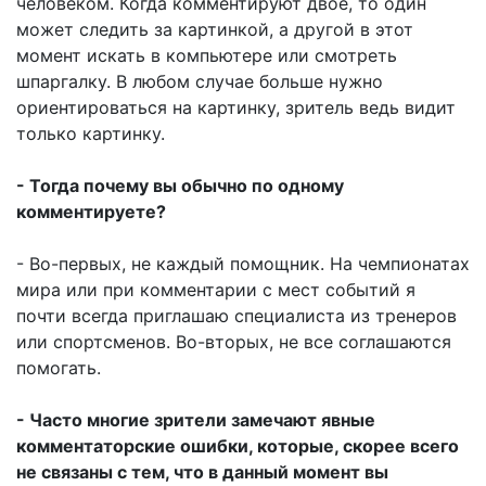
человеком. Когда комментируют двое, то один
может следить за картинкой, а другой в этот
момент искать в компьютере или смотреть
шпаргалку. В любом случае больше нужно
ориентироваться на картинку, зритель ведь видит
только картинку.
- Тогда почему вы обычно по одному
комментируете?
- Во-первых, не каждый помощник. На чемпионатах
мира или при комментарии с мест событий я
почти всегда приглашаю специалиста из тренеров
или спортсменов. Во-вторых, не все соглашаются
помогать.
- Часто многие зрители замечают явные
комментаторские ошибки, которые, скорее всего
не связаны с тем, что в данный момент вы