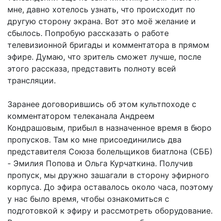
мне, давно хотелось узнать, что происходит по
другую сторону экрана. Вот это моё желание и
сбылось. Попробую рассказать о работе
телевизионной бригады и комментатора в прямом
эфире. Думаю, что зритель сможет лучше, после
этого рассказа, представить полноту всей
трансляции.
Заранее договорившись об этом культпоходе с
комментатором телеканала Андреем
Кондрашовым, прибыл в назначенное время в бюро
пропусков. Там ко мне присоединились два
представителя Союза болельщиков биатлона (СББ)
- Эмилия Попова и Ольга Курчаткина. Получив
пропуск, мы дружно зашагали в сторону эфирного
корпуса. До эфира оставалось около часа, поэтому
у нас было время, чтобы ознакомиться с
подготовкой к эфиру и рассмотреть оборудование.