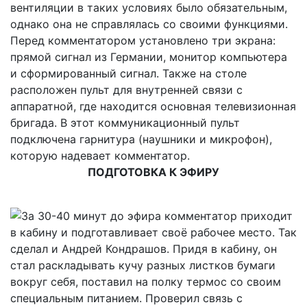
вентиляции в таких условиях было обязательным,
однако она не справлялась со своими функциями.
Перед комментатором установлено три экрана:
прямой сигнал из Германии, монитор компьютера
и сформированный сигнал. Также на столе
расположен пульт для внутренней связи с
аппаратной, где находится основная телевизионная
бригада. В этот коммуникационный пульт
подключена гарнитура (наушники и микрофон),
которую надевает комментатор.
ПОДГОТОВКА К ЭФИРУ
За 30-40 минут до эфира комментатор приходит
в кабину и подготавливает своё рабочее место. Так
сделал и Андрей Кондрашов. Придя в кабину, он
стал раскладывать кучу разных листков бумаги
вокруг себя, поставил на полку термос со своим
специальным питанием. Проверил связь с