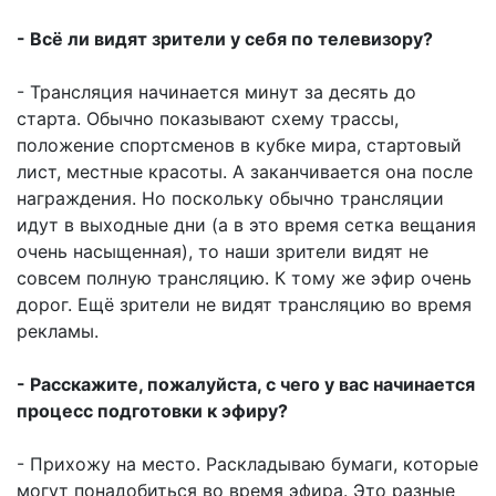
- Всё ли видят зрители у себя по телевизору?
- Трансляция начинается минут за десять до
старта. Обычно показывают схему трассы,
положение спортсменов в кубке мира, стартовый
лист, местные красоты. А заканчивается она после
награждения. Но поскольку обычно трансляции
идут в выходные дни (а в это время сетка вещания
очень насыщенная), то наши зрители видят не
совсем полную трансляцию. К тому же эфир очень
дорог. Ещё зрители не видят трансляцию во время
рекламы.
- Расскажите, пожалуйста, с чего у вас начинается
процесс подготовки к эфиру?
- Прихожу на место. Раскладываю бумаги, которые
могут понадобиться во время эфира. Это разные