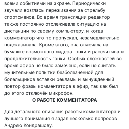
всеми событиями на экране. Периодически
звучали возгласы переживания за стрельбу
спортсменов. Во время трансляции редактор
также постоянно отслеживала ситуацию на
дистанции по своему компьютеру, и когда
комментатор что-то пропускал, незамедлительно
подсказывала. Кроме этого, она отмечала на
бумажке возможного лидера гонки и рассчитывала
продолжительность гонки. Особых сложностей во
время эфира не было замечено, если не считать
мучительные попытки безболезненной для
болельщиков вставки рекламы и вынужденный
повтор фразы комментатора в эфир, так как был
до этого отключён микрофон.
О РАБОТЕ КОММЕНТАТОРА
Для детального описания работы комментатора и
лучшего понимания я задал несколько вопросов
Андрею Кондрашову.