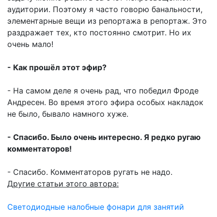
аудитории. Поэтому я часто говорю банальности,
элементарные вещи из репортажа в репортаж. Это
раздражает тех, кто постоянно смотрит. Но их
очень мало!
- Как прошёл этот эфир?
- На самом деле я очень рад, что победил Фроде
Андресен. Во время этого эфира особых накладок
не было, бывало намного хуже.
- Спасибо. Было очень интересно. Я редко ругаю
комментаторов!
- Спасибо. Комментаторов ругать не надо.
Другие статьи этого автора:
Светодиодные налобные фонари для занятий