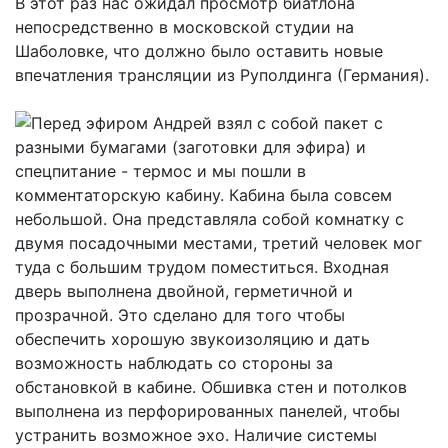
В этот раз нас ожидал просмотр биатлона
непосредственно в московской студии на
Шаболовке, что должно было оставить новые
впечатления трансляции из Руполдинга (Германия).
Перед эфиром Андрей взял с собой пакет с
разными бумагами (заготовки для эфира) и
спецпитание - термос и мы пошли в
комментаторскую кабину. Кабина была совсем
небольшой. Она представляла собой комнатку с
двумя посадочными местами, третий человек мог
туда с большим трудом поместиться. Входная
дверь выполнена двойной, герметичной и
прозрачной. Это сделано для того чтобы
обеспечить хорошую звукоизоляцию и дать
возможность наблюдать со стороны за
обстановкой в кабине. Обшивка стен и потолков
выполнена из перфорированных панелей, чтобы
устранить возможное эхо. Наличие системы