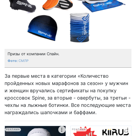
Призы от компании Спайн.
СМЛР
За первые места в категории «Количество
пройденных новых марафонов за сезон» у мужчин
и женщин вручались сертификаты на покупку
кроссовок Spine, за вторые - овербуты, за третьи -
чехлы на лыжные ботинки. Все последующие места
награждались шапочками и баффами.
РЕКЛАМА
РЕКЛАМА