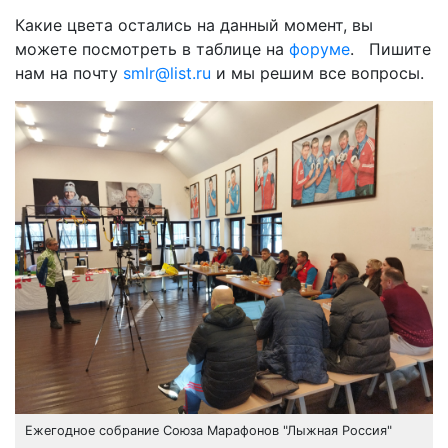
Какие цвета остались на данный момент, вы
можете посмотреть в таблице на
форуме
. Пишите
нам на почту
smlr@list.ru
и мы решим все вопросы.
Ежегодное собрание Союза Марафонов "Лыжная Россия"