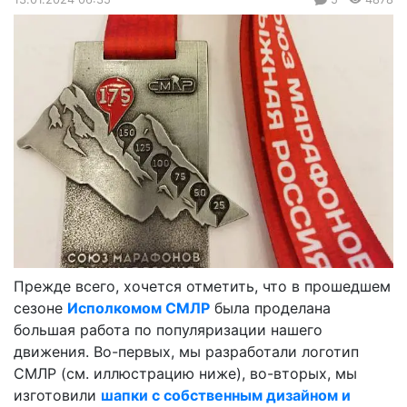
Прежде всего, хочется отметить, что в прошедшем
сезоне
Исполкомом СМЛР
была проделана
большая работа по популяризации нашего
движения. Во-первых, мы разработали логотип
СМЛР (см. иллюстрацию ниже), во-вторых, мы
изготовили
шапки с собственным дизайном и