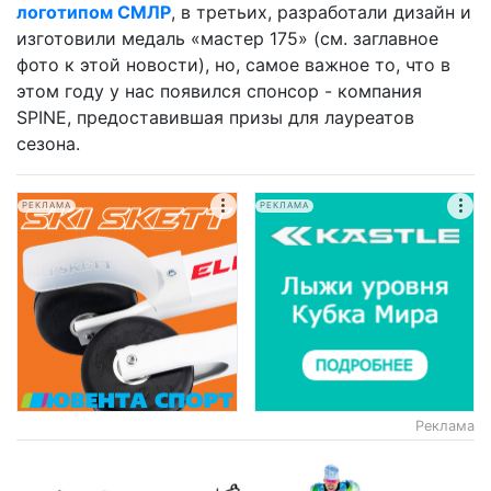
логотипом СМЛР
, в третьих, разработали дизайн и
изготовили медаль «мастер 175» (см. заглавное
фото к этой новости), но, самое важное то, что в
этом году у нас появился спонсор - компания
SPINE, предоставившая призы для лауреатов
сезона.
РЕКЛАМА
РЕКЛАМА
Реклама