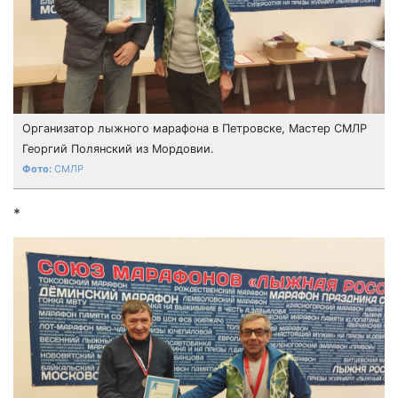
Организатор лыжного марафона в Петровске, Мастер СМЛР
Георгий Полянский из Мордовии.
СМЛР
*