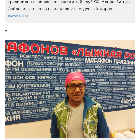
традиционно принял гостеприимный клуб СК "Альфа-Битца".
Собрались те, кого не испугал 21-градусный мороз.
СМЛР
*