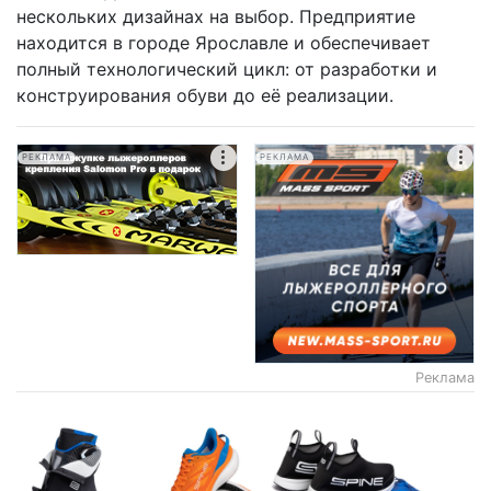
нескольких дизайнах на выбор. Предприятие
находится в городе Ярославле и обеспечивает
полный технологический цикл: от разработки и
конструирования обуви до её реализации.
РЕКЛАМА
РЕКЛАМА
Реклама