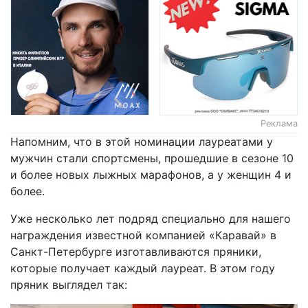
Реклама
Напомним, что в этой номинации лауреатами у
мужчин стали спортсмены, прошедшие в сезоне 10
и более новых лыжных марафонов, а у женщин 4 и
более.
Уже несколько лет подряд специально для нашего
награждения известной компанией «Каравай» в
Санкт-Петербурге изготавливаются пряники,
которые получает каждый лауреат. В этом году
пряник выглядел так: