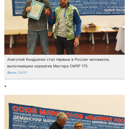
Анатолий Кондратюк стал первым в России человеком,
выполнившим норматив Мастера СМЛР 175.
СМЛР
*