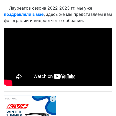
Лауреатов сезона 2022-2023 гг. мы уже
поздравляли в мае
, здесь же мы представляем вам
фотографии и видеоотчет о собрании.
РЕКЛАМА