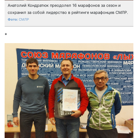
Анатолий Кондратюк преодолел 16 марафонов за сезон и
сохранил за собой лидерство в рейтинге марафонцев СМЛР.
СМЛР
*