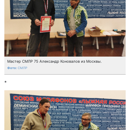
Мастер СМЛР 75 Александр Коновалов из Москвы.
СМЛР
*