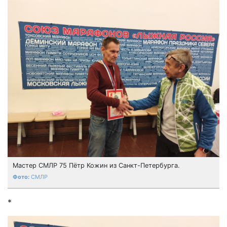
Мастер СМЛР 75 Пётр Кожин из Санкт-Петербурга.
СМЛР
*