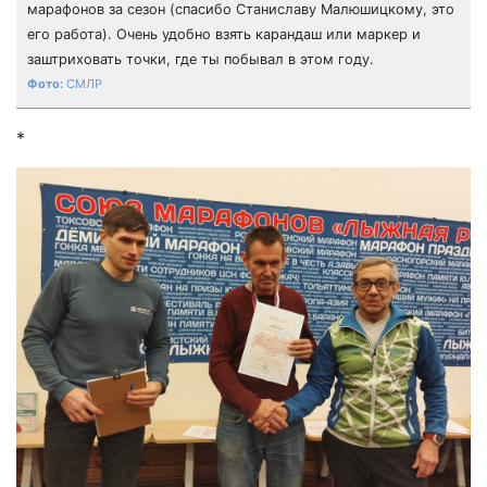
марафонов за сезон (спасибо Станиславу Малюшицкому, это
его работа). Очень удобно взять карандаш или маркер и
заштриховать точки, где ты побывал в этом году.
СМЛР
*