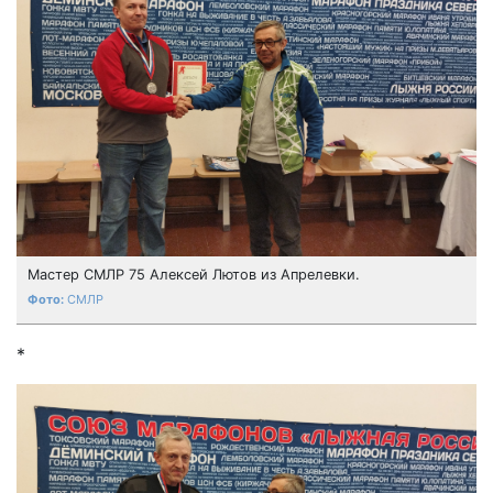
Мастер СМЛР 75 Алексей Лютов из Апрелевки.
СМЛР
*