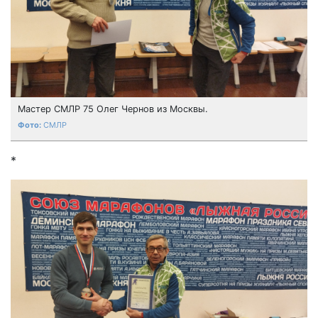
Мастер СМЛР 75 Олег Чернов из Москвы.
СМЛР
*