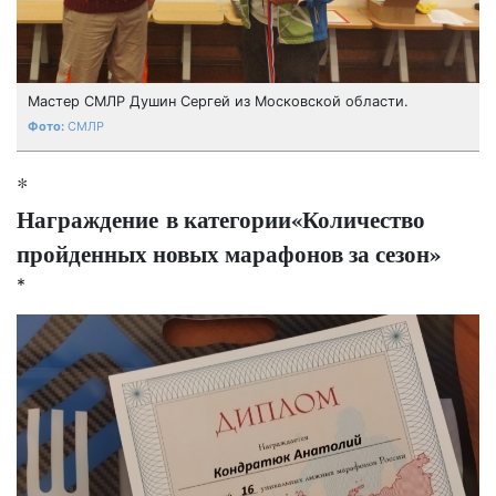
Мастер СМЛР Душин Сергей из Московской области.
СМЛР
*
Награждение в категории
«Количество
пройденных новых марафонов за сезон»
*