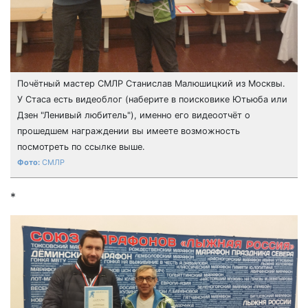
Почётный мастер СМЛР Станислав Малюшицкий из Москвы.
У Стаса есть видеоблог (наберите в поисковике Ютьюба или
Дзен "Ленивый любитель"), именно его видеоотчёт о
прошедшем награждении вы имеете возможность
посмотреть по ссылке выше.
СМЛР
*