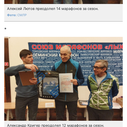
Алексей Лютов преодолел 14 марафонов за сезон.
СМЛР
*
Александр Кригер преодолел 12 марафонов за сезон.