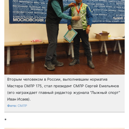
Вторым человеком в России, выполнившим норматив
Мастера СМЛР 175, стал президент СМЛР Сергей Емельянов
(его награждает главный редактор журнала "Лыжный спорт"
Иван Исаев).
СМЛР
*