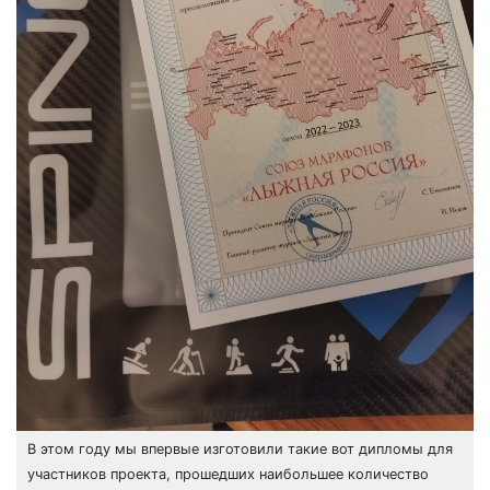
В этом году мы впервые изготовили такие вот дипломы для
участников проекта, прошедших наибольшее количество