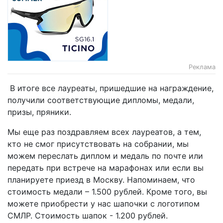
Реклама
В итоге все лауреаты, пришедшие на награждение,
получили соответствующие дипломы, медали,
призы, пряники.
Мы еще раз поздравляем всех лауреатов, а тем,
кто не смог присутствовать на собрании, мы
можем переслать диплом и медаль по почте или
передать при встрече на марафонах или если вы
планируете приезд в Москву. Напоминаем, что
стоимость медали – 1.500 рублей. Кроме того, вы
можете приобрести у нас шапочки с логотипом
СМЛР. Стоимость шапок - 1.200 рублей.