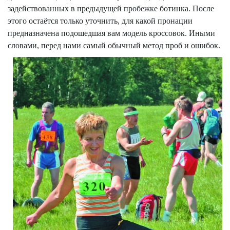
задействованных в предыдущей пробежке ботинка.
После
этого остаётся только уточнить, для какой пронации
предназначена подошедшая вам модель кроссовок. Иными
словами, перед нами самый обычный метод проб и ошибок.