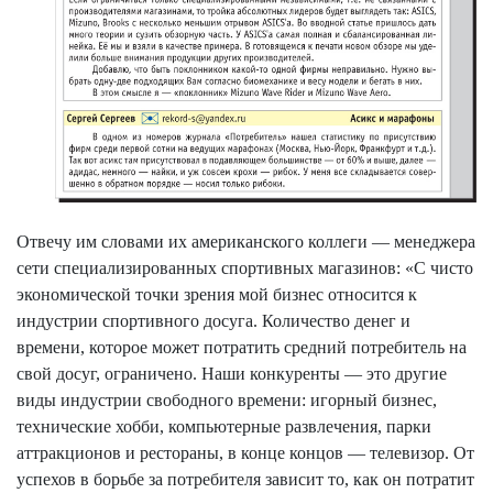
Отвечу им словами их американского коллеги — менеджера
сети специализированных спортивных магазинов: «С чисто
экономической точки зрения мой бизнес относится к
индустрии спортивного досуга. Количество денег и
времени, которое может потратить средний потребитель на
свой досуг, ограничено. Наши конкуренты — это другие
виды индустрии свободного времени: игорный бизнес,
технические хобби, компьютерные развлечения, парки
аттракционов и рестораны, в конце концов — телевизор. От
успехов в борьбе за потребителя зависит то, как он потратит