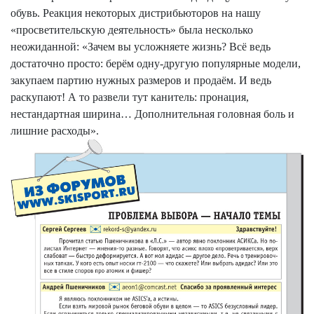
обувь. Реакция некоторых дистрибьюторов на нашу
«просветительскую деятельность» была несколько
неожиданной: «Зачем вы усложняете жизнь? Всё ведь
достаточно просто: берём одну-другую популярные модели,
закупаем партию нужных размеров и продаём. И ведь
раскупают! А то развели тут канитель: пронация,
нестандартная ширина… Дополнительная головная боль и
лишние расходы».