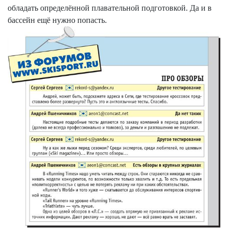
обладать определённой плавательной подготовкой. Да и в
бассейн ещё нужно попасть.