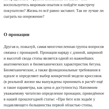
воспользуетесь мировым опытом и пойдёте навстречу
покупателю? Жизнь-то всё равно заставит. Так не лучше ли
сыграть на опережение?
О пронации
Другая и, пожалуй, самая многочисленная группа вопросов
связана с пронацией. Пронация наряду с длиной, шириной
и высотой свода стопы является одной из важнейших
анатомических и биомеханических характеристик бегуна.
Биомеханические, а также функциональные требования в
идеале и определяют выбор конкретной модели кроссовок
(в реальной жизни мы вынуждены принимать в расчёт ещё
и такие параметры, как цена и доступность). Напомним
уважаемому читателю определение пронации, приведённое
в нашей прошлогодней статье: «При беге или ходьбе у
подавляющего большинства первой областью стопы,