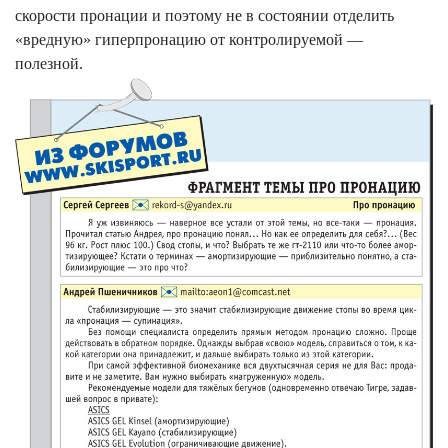
скорости пронации и поэтому не в состоянии отделить
«
вредную
»
гиперпронацию
от контролируемой —
полезной.