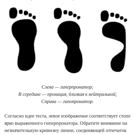
Слева — гиперпронатор;
В середине — пронация, близкая к нейтральной;
Справа — гипопронатор.
Согласно идее теста, левое изображение соответствует стопе
ярко выраженного
гиперпронатора
. Обратите внимание на
незначительную кривизну линии, соединяющей отпечаток