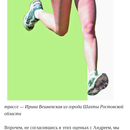
трассе — Ирина Вешневская из города Шахты Ростовской
области
Впрочем, не согласившись в этих оценках с Андреем, мы