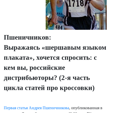
Пшеничников:
Выражаясь «шершавым языком
плаката», хочется спросить: с
кем вы, российские
дистрибьюторы? (2-я часть
цикла статей про кроссовки)
Первая статья Андрея
Пшеничникова
, опубликованная в