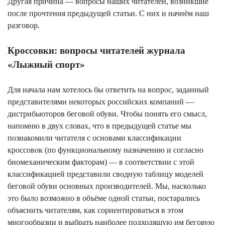
Другая причина — вопросы наших читателей, возникшие
после прочтения предыдущей статьи. С них и начнём наш
разговор.
Кроссовки: вопросы читателей журнала
«Лыжный спорт»
Для начала нам хотелось бы ответить на вопрос, заданный
представителями некоторых российских компаний —
дистрибьюторов беговой обуви. Чтобы понять его смысл,
напомню в двух словах, что в предыдущей статье мы
познакомили читателя с основами классификации
кроссовок (по функциональному назначению и согласно
биомеханическим факторам) — в соответствии с этой
классификацией представили сводную таблицу моделей
беговой обуви основных производителей. Мы, насколько
это было возможно в объёме одной статьи, постарались
объяснить читателям, как сориентироваться в этом
многообразии и выбрать наиболее подходящую им беговую