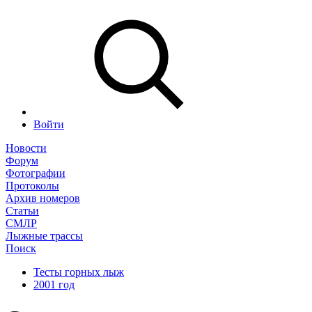
Войти
Новости
Форум
Фотографии
Протоколы
Архив номеров
Статьи
СМЛР
Лыжные трассы
Поиск
Тесты горных лыж
2001 год