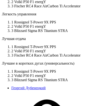
2 Volkl P50 F1 energY
3 Fischer RC4 Race AirCarbon Ti Accelerator
Легкость управления
1 Rossignol T-Power 9X PPS
2 Volkl P50 F1 energY
3 Blizzard Sigma RS Titanium STRA
Лучшая отдача
1 Rossignol T-Power 9X PPS
2 Volkl P50 F1 energY
3 Fischer RC4 Race AirCarbon Ti Accelerator
Лучшие в коротких дугах (универсальность)
1 Rossignol T-Power 9X PPS
2 Volkl P50 F1 energY
3 Blizzard Sigma RS Titanium STRA
Георгий Дубенецкий