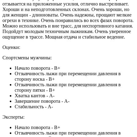
отзывается на приложенные усилия, отлично выстреливает.
Хороши и на неподготовленных склонах. Очень хороши, но
для женщин - длинноваты. Очень надежны, прощают мелкие
огрехи в технике. Очень понравились во всех фазах поворота.
Можно использовать и вне трасс, для неспортивного катания.
Подойдут молодым техничным лыжникам. Очень уверенное
ощущение в трассе. Мощная отдача и стабильное ведение.
Оценки:
Спортсмены мужчины:
Начало поворота - В+
Отзывчивость лыжи при перемещении давления в
сторону носка - В+
Отзывчивость лыжи при перемещении давления в
сторону пятки - В+
Хватка кантов - А-
Завершение поворота - А-
Стабильность - А-
Эксперты:
Начало поворота - В+
Отзывчивость лыжи при перемещении давления в