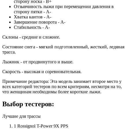
сторону носка - В+
Отзывчивость лыжи при перемещении давления в
сторону пятки - А-
Хватка кантов - А-
Завершение поворота - А-
Стабильность - А-
Склоны - средние и сложнее.
Состояние снега - мягкий подготовленный, жесткий, ледяная
трасса.
Лыжник - от продвинутого и выше.
Скорость - высокая и соревновательная.
Примечание редактора: Эта модель занимает второе место у
всех категорий тестеров по всем критериям, несмотря на то,
что женщинам необходимы более короткие лыжи.
Выбор тестеров:
Лучшие для трассы
1 Rossignol T-Power 9X PPS