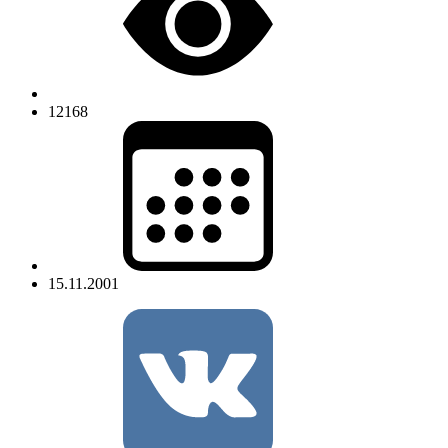
12168
15.11.2001