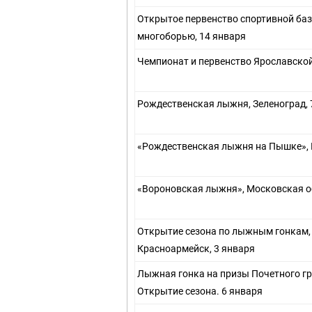
Открытое первенство спортивной баз
многоборью, 14 января
Чемпионат и первенство Ярославской
Рождественская лыжня, Зеленоград, 
«Рождественская лыжня на Пышке», 
«Вороновская лыжня», Московская об
Открытие сезона по лыжным гонкам,
Красноармейск, 3 января
Лыжная гонка на призы Почетного гр
Открытие сезона. 6 января