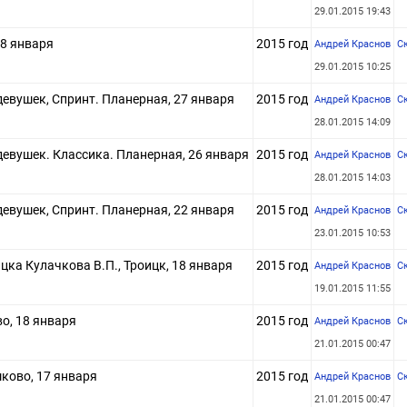
29.01.2015 19:43
8 января
2015 год
Андрей Краснов
С
29.01.2015 10:25
евушек, Спринт. Планерная, 27 января
2015 год
Андрей Краснов
С
28.01.2015 14:09
евушек. Классика. Планерная, 26 января
2015 год
Андрей Краснов
С
28.01.2015 14:03
евушек, Спринт. Планерная, 22 января
2015 год
Андрей Краснов
С
23.01.2015 10:53
цка Кулачкова В.П., Троицк, 18 января
2015 год
Андрей Краснов
С
19.01.2015 11:55
о, 18 января
2015 год
Андрей Краснов
С
21.01.2015 00:47
ково, 17 января
2015 год
Андрей Краснов
С
21.01.2015 00:47