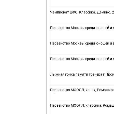
Чемпионат ЦФО. Классика. Дёмино. 2
Первенство Москвы среди юношей и д
Первенство Москвы среди юношей и д
Первенство Москвы среди юношей и д
Лыжная гонка памяти тренера г. Трои
Первенство МООЛЛ, конек, Ромашков
Первенство МООЛЛ, классика, Ромаш