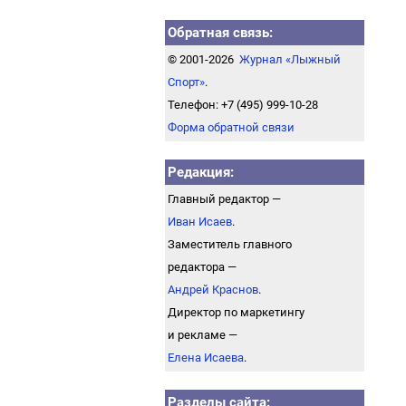
Обратная связь:
© 2001-2026
Журнал «Лыжный
Спорт»
.
Телефон: +7 (495) 999-10-28
Форма обратной связи
Редакция:
Главный редактор —
Иван Исаев
.
Заместитель главного
редактора —
Андрей Краснов
.
Директор по маркетингу
и рекламе —
Елена Исаева
.
Разделы сайта: