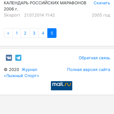
КАЛЕНДАРЬ РОССИЙСКИХ МАРАФОНОВ
Скачать
2006 г.
Skisport
21.07.2014 11:42
2005 год
«
1
2
3
4
5
Обратная связь
© 2020
Журнал
Полная версия сайта
«Лыжный Спорт»