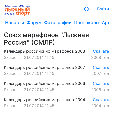
Войти
Новости
Форум
Фотографии
Протоколы
Архи
Союз марафонов "Лыжная
Россия" (СМЛР)
Календарь российских марафонов 2008
Скачать
Skisport
21.07.2014 11:45
2008 год
Календарь российских марафонов 2007
Скачать
Skisport
21.07.2014 11:45
2007 год
Календарь российских марафонов 2006
Скачать
Skisport
21.07.2014 11:45
2006 год
Календарь российских марафонов 2004
Скачать
Skisport
21.07.2014 11:45
2004 год