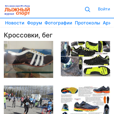
Войти
Новости
Форум
Фотографии
Протоколы
Архи
Кроссовки, бег