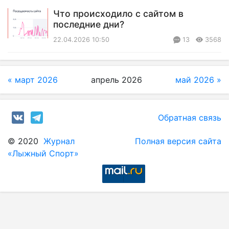
Что происходило с сайтом в
последние дни?
22.04.2026 10:50
13
3568
« март 2026
апрель 2026
май 2026 »
Обратная связь
© 2020
Журнал
Полная версия сайта
«Лыжный Спорт»