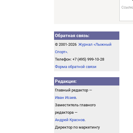
Ссылк
Обратная связь:
© 2001-2026
Журнал «Лыжный
Спорт»
.
Телефон: +7 (495) 999-10-28
Форма обратной связи
Редакция:
Главный редактор —
Иван Исаев
.
Заместитель главного
редактора —
Андрей Краснов
.
Директор по маркетингу