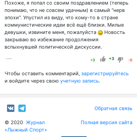
Похоже, я попал со своим поздравлением (теперь
понимаю, что не совсем удачным) в самый "нерв
эпохи". Упустил из виду, что кому-то в стране
коммунистические идеи всё ещё близки. Милые
девушки, извините меня, пожалуйста
Новость
закрываю во избежание продолжения
вспыхнувшей политической дискуссии.
+3
+9
-6
Чтобы оставить комментарий,
зарегистрируйтесь
и войдите через свою
учетную запись
.
Обратная связь
© 2020
Журнал
Полная версия сайта
«Лыжный Спорт»