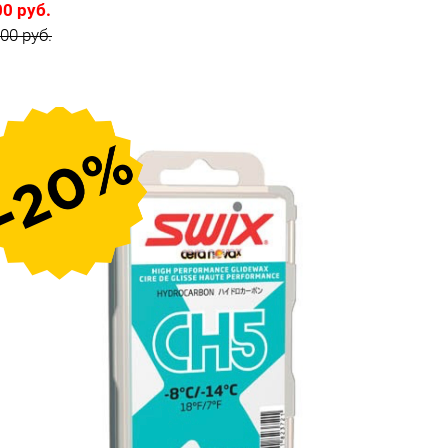
00 руб.
00 руб.