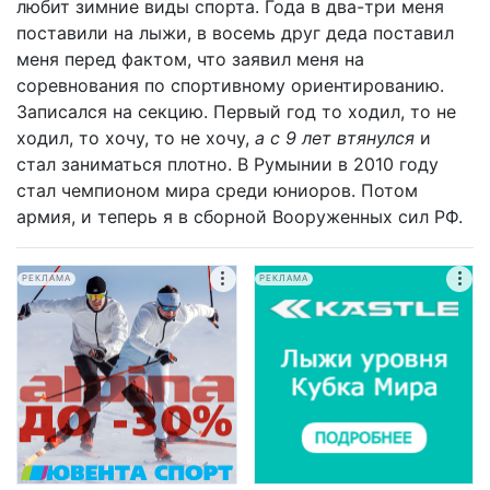
любит зимние виды спорта. Года в два-три меня
поставили на лыжи, в восемь друг деда поставил
меня перед фактом, что заявил меня на
соревнования по спортивному ориентированию.
Записался на секцию. Первый год то ходил, то не
ходил, то хочу, то не хочу,
а с 9 лет втянулся
и
стал заниматься плотно. В Румынии в 2010 году
стал чемпионом мира среди юниоров. Потом
армия, и теперь я в сборной Вооруженных сил РФ.
РЕКЛАМА
РЕКЛАМА