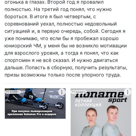
огонька в глазах. Второй год я провалил
полностью. На третий год понял, что нужно
бороться. В итоге я был четвертым, с
соревнований уехал, полностью недовольный
ситуацией и, в первую очередь, собой. Сегодня я
уже понимаю, что если бы я пробежал хорошо
юниорский ЧМ, у меня бы не возникло мотивации
для взрослого уровня, а тогда я понял, что как
спортсмен я не всё сказал. И нужно двигаться
дальше. Попасть в сборную, получить результаты,
призы возможны только после упорного труда.
РЕКЛАМА
РЕКЛАМА