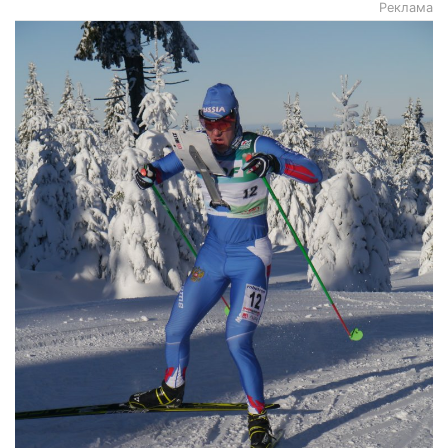
Реклама