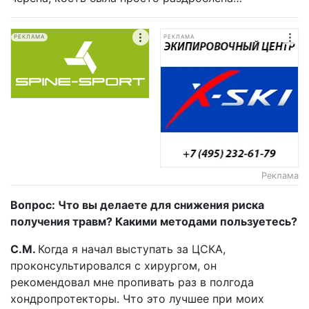
РЕКЛАМА
РЕКЛАМА
Реклама
Вопрос: Что вы делаете для снижения риска
получения травм? Какими методами пользуетесь?
С.М.
Когда я начал выступать за ЦСКА,
проконсультировался с хирургом, он
рекомендовал мне пропивать раз в полгода
хондропротекторы. Что это лучшее при моих