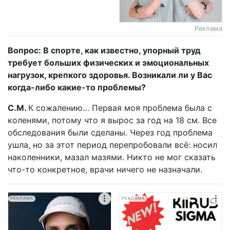
Реклама
Вопрос: В спорте, как известно, упорный труд
требует больших физических и эмоциональных
нагрузок, крепкого здоровья. Возникали ли у Вас
когда-либо какие-то проблемы?
С.М.
К сожалению… Первая моя проблема была с
коленями, потому что я вырос за год на 18 см. Все
обследования были сделаны. Через год проблема
ушла, но за этот период перепробовали всё: носил
наколенники, мазал мазями. Никто не мог сказать
что-то конкретное, врачи ничего не назначали.
РЕКЛАМА
РЕКЛАМА