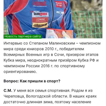
Новость партнера сайта
Интервью со Степаном Малиновским – чемпионом
мира среди юниоров 2010 г., победителем
Всемирных Военных игр в Сочи, призером этапов
Кубка мира, неоднократным призёром Кубка РФ и
чемпионом России 2016 г. по спортивному
ориентированию.
Вопрос: Как пришли в спорт?
С.М.
У меня вся семья спортивная. Родом я из
Череповца, Вологодской области. В наших краях
достаточно длинная зима, поэтому население