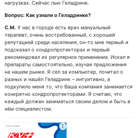
нагрузках. Сейчас пью Геладринк.
Вопрос: Как узнали о Геладринке?
С.М.
У нас в городе есть врач мануальный
терапевт, очень востребованный, с хорошей
репутацией среди населения, он-то мне первый и
подсказал о хондропротекторах и первый
рекомендовал их регулярное применение. Искал я
препараты самостоятельно, изучая предложения
на нашем рынке. Я сел за компьютер, почитал о
разных и нашёл Геладринк – интуитивно, а
подкупило меня то, что Ваша компания занимается
конкретно хондропротекторами. Я считаю, что
каждый должен заниматься своим делом и быть в
нём специалистом.
РЕКЛАМА