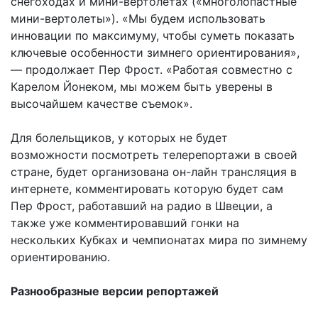
снегоходах и мини-вертолетах («многолопастные
мини-вертолеты»). «Мы будем использовать
инновации по максимуму, чтобы суметь показать
ключевые особенности зимнего ориентирования»,
— продолжает Пер Фрост. «Работая совместно с
Карелом Йонеком, мы можем быть уверены в
высочайшем качестве съемок».
Для болельщиков, у которых не будет
возможности посмотреть телерепортажи в своей
стране, будет организована он-лайн трансляция в
интернете, комментировать которую будет сам
Пер Фрост, работавший на радио в Швеции, а
также уже комментировавший гонки на
нескольких Кубках и чемпионатах мира по зимнему
ориентированию.
Разнообразные версии репортажей