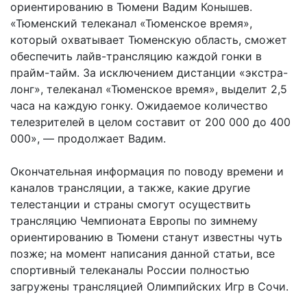
ориентированию в Тюмени Вадим Конышев.
«Тюменский телеканал «Тюменское время»,
который охватывает Тюменскую область, сможет
обеспечить лайв-трансляцию каждой гонки в
прайм-тайм. За исключением дистанции «экстра-
лонг», телеканал «Тюменское время», выделит 2,5
часа на каждую гонку. Ожидаемое количество
телезрителей в целом составит от 200 000 до 400
000», — продолжает Вадим.
Окончательная информация по поводу времени и
каналов трансляции, а также, какие другие
телестанции и страны смогут осуществить
трансляцию Чемпионата Европы по зимнему
ориентированию в Тюмени станут известны чуть
позже; на момент написания данной статьи, все
спортивный телеканалы России полностью
загружены трансляцией Олимпийских Игр в Сочи.