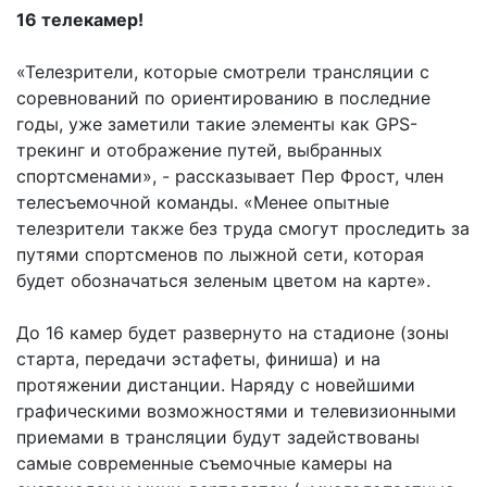
16 телекамер!
«Телезрители, которые смотрели трансляции с
соревнований по ориентированию в последние
годы, уже заметили такие элементы как GPS-
трекинг и отображение путей, выбранных
спортсменами», - рассказывает Пер Фрост, член
телесъемочной команды. «Менее опытные
телезрители также без труда смогут проследить за
путями спортсменов по лыжной сети, которая
будет обозначаться зеленым цветом на карте».
До 16 камер будет развернуто на стадионе (зоны
старта, передачи эстафеты, финиша) и на
протяжении дистанции. Наряду с новейшими
графическими возможностями и телевизионными
приемами в трансляции будут задействованы
самые современные съемочные камеры на