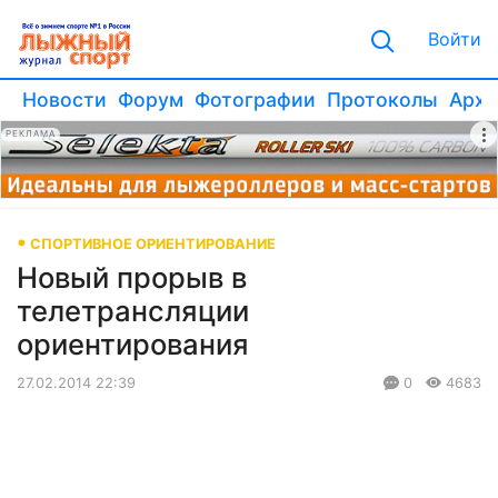
Войти
Новости
Форум
Фотографии
Протоколы
Архи
РЕКЛАМА
СПОРТИВНОЕ ОРИЕНТИРОВАНИЕ
Новый прорыв в
телетрансляции
ориентирования
27.02.2014 22:39
0
4683