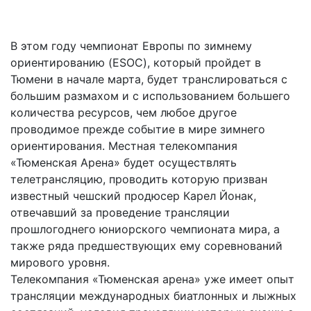
В этом году чемпионат Европы по зимнему
ориентированию (ESOC), который пройдет в
Тюмени в начале марта, будет транслироваться с
большим размахом и с использованием большего
количества ресурсов, чем любое другое
проводимое прежде событие в мире зимнего
ориентирования. Местная телекомпания
«Тюменская Арена» будет осуществлять
телетрансляцию, проводить которую призван
известный чешский продюсер Карел Йонак,
отвечавший за проведение трансляции
прошлогоднего юниорского чемпионата мира, а
также ряда предшествующих ему соревнований
мирового уровня.
Телекомпания «Тюменская арена» уже имеет опыт
трансляции международных биатлонных и лыжных