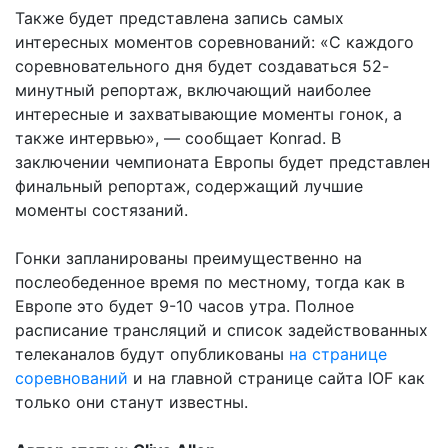
Также будет представлена запись самых
интересных моментов соревнований: «С каждого
соревновательного дня будет создаваться 52-
минутный репортаж, включающий наиболее
интересные и захватывающие моменты гонок, а
также интервью», — сообщает Konrad. В
заключении чемпионата Европы будет представлен
финальный репортаж, содержащий лучшие
моменты состязаний.
Гонки запланированы преимущественно на
послеобеденное время по местному, тогда как в
Европе это будет 9-10 часов утра. Полное
расписание трансляций и список задействованных
телеканалов будут опубликованы
на странице
соревнований
и на главной странице сайта IOF как
только они станут известны.