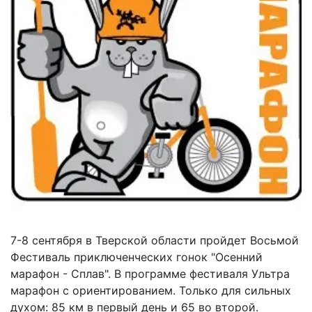
7-8 сентября в Тверской области пройдет Восьмой
Фестиваль приключенческих гонок "Осенний
марафон - Сплав". В программе фестиваля Ультра
марафон с ориентированием. Только для сильных
духом: 85 км в первый день и 65 во второй.