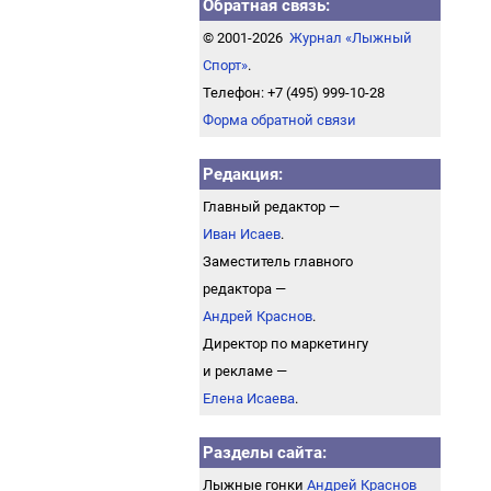
Обратная связь:
© 2001-2026
Журнал «Лыжный
Спорт»
.
Телефон: +7 (495) 999-10-28
Форма обратной связи
Редакция:
Главный редактор —
Иван Исаев
.
Заместитель главного
редактора —
Андрей Краснов
.
Директор по маркетингу
и рекламе —
Елена Исаева
.
Разделы сайта:
Лыжные гонки
Андрей Краснов