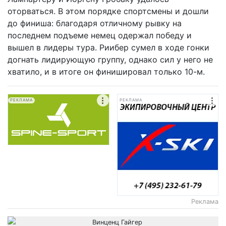
оторваться. В этом порядке спортсмены и дошли
до финиша: благодаря отличному рывку на
последнем подъеме немец одержал победу и
вышел в лидеры тура. Риибер сумел в ходе гонки
догнать лидирующую группу, однако сил у него не
хватило, и в итоге он финишировал только 10-м.
РЕКЛАМА
РЕКЛАМА
Реклама