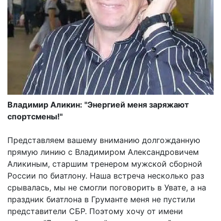
Владимир Аликин: "Энергией меня заряжают
спортсмены!"
Представляем вашему вниманию долгожданную
прямую линию с Владимиром Александровичем
Аликиным, старшим тренером мужской сборной
России по биатлону. Наша встреча несколько раз
срывалась, мы не смогли поговорить в Увате, а на
праздник биатлона в Груманте меня не пустили
представители СБР. Поэтому хочу от имени