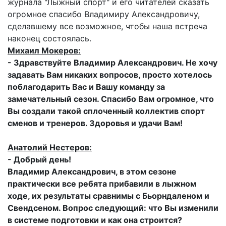
журнала "Лыжный спорт" и его читателей сказать
огромное спасибо Владимиру Александровичу,
сделавшему все возможное, чтобы наша встреча
наконец состоялась.
Михаил Мокеров:
- Здравствуйте Владимир Александрович. Не хочу
задавать Вам никаких вопросов, просто хотелось
поблагодарить Вас и Вашу команду за
замечательный сезон. Спасибо Вам огромное, что
Вы создали такой сплоченный коллектив спорт
сменов и тренеров. Здоровья и удачи Вам!
Aнатолий Нестеров:
- Добрый день!
Владимир Александрович, в этом сезоне
практически все ребята прибавили в лыжном
ходе, их результаты сравнимы с Бьорндаленом и
Свендсеном. Вопрос следующий: что Вы изменили
в системе подготовки и как она строится?