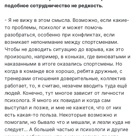
подобное сотрудничество не редкость.
- Я не вижу в этом смысла. Возможно, если какие-
то проблемы, психолог и может помочь
разобраться, особенно при конфликтах, если
возникает непонимание между спортсменами.
Чтобы не доводить ситуацию до взрыва, как это
произошло, например, в коньках, где виноватыми и
наказанными в итоге оказались спортсмены. Но
когда в команде все хорошо, ребята дружные, с
тренерами отношения доверительные, коллектив
работает, то, я считаю, незачем вводить туда ещё
людей. Конечно, тут многое зависит от личности
психолога. Я много их повидал и когда сам
выступал и позже, и мне не кажется, что от них
есть какая-то польза. Некоторые возможно и
помогали, но бывало что и мешали, и лезли куда не
следует… А большей частью и психологи и другие