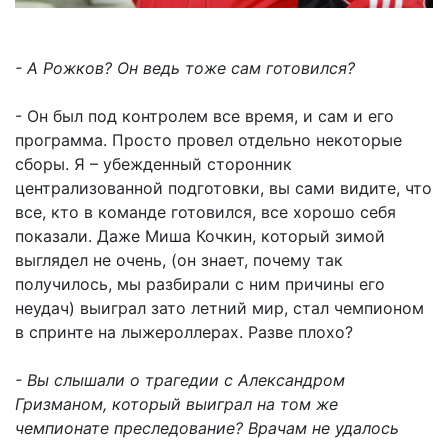
- А Рожков? Он ведь тоже сам готовился?
- Он был под контролем все время, и сам и его
программа. Просто провел отдельно некоторые
сборы. Я – убежденный сторонник
централизованной подготовки, вы сами видите, что
все, кто в команде готовился, все хорошо себя
показали. Даже Миша Кочкин, который зимой
выглядел не очень, (он знает, почему так
получилось, мы разбирали с ним причины его
неудач) выиграл зато летний мир, стал чемпионом
в спринте на лыжероллерах. Разве плохо?
- Вы слышали о трагедии с Александром
Гризманом, который выиграл на том же
чемпионате преследование? Врачам не удалось