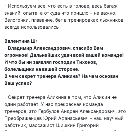
- Используем все, что есть в голове, весь багаж
знаний, опыта, а откуда что пришло – не важно.
Велогонки, плавание, бег в тренировках лыжников
всегда использовались
Валентина Ш:
- Владимир Александрович, спасибо Вам
огромное! Дальнейших удач всей вашей команде!
И что бы ни заявлял господин Тихонов,
болельщики на вашей стороне.
В чем секрет тренера Аликина? На чем основан
Ваш успех?
- Секрет тренера Аликина в том, что Аликин не
один работает. У нас прекрасная команда
тренеров, это Гербулов Андрей Александрович, это
Преображенцев Юрий Афанасьевич - наш научный
работник, массажист Шишкин Григорий