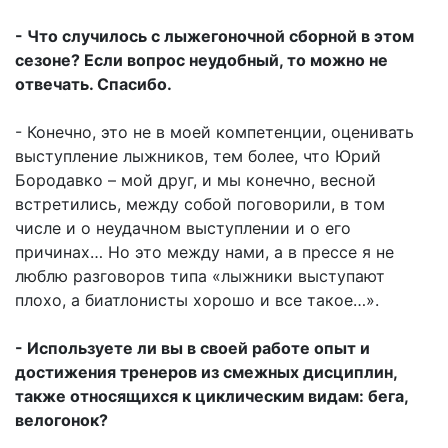
- Что случилось с лыжегоночной сборной в этом
сезоне? Если вопрос неудобный, то можно не
отвечать. Спасибо.
- Конечно, это не в моей компетенции, оценивать
выступление лыжников, тем более, что Юрий
Бородавко – мой друг, и мы конечно, весной
встретились, между собой поговорили, в том
числе и о неудачном выступлении и о его
причинах… Но это между нами, а в прессе я не
люблю разговоров типа «лыжники выступают
плохо, а биатлонисты хорошо и все такое…».
- Используете ли вы в своей работе опыт и
достижения тренеров из смежных дисциплин,
также относящихся к циклическим видам: бега,
велогонок?