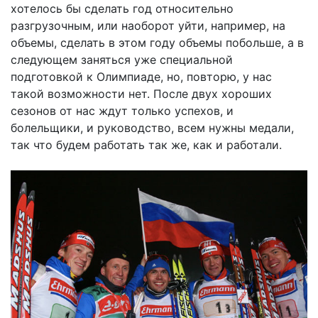
хотелось бы сделать год относительно
разгрузочным, или наоборот уйти, например, на
объемы, сделать в этом году объемы побольше, а в
следующем заняться уже специальной
подготовкой к Олимпиаде, но, повторю, у нас
такой возможности нет. После двух хороших
сезонов от нас ждут только успехов, и
болельщики, и руководство, всем нужны медали,
так что будем работать так же, как и работали.