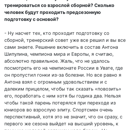
тренироваться со взрослой сборной? Сколько
человек будут проходить предсезонную
подготовку с основой?
- Ну насчет тех, кто проходит подготовку со
сборной, тренерский совет уже все решил и вы все
сами знаете. Решение включить в состав Антона
Шипулина, чемпиона мира и Европы, я считаю,
абсолютно правильное. Жаль, что не удалось
посмотреть его на чемпионате России в Увате, где
он пропустил гонки из-за болезни. Но все равно я
Антона взял с огромным удовольствием и с
далеким прицелом, чтобы так сказать «повозить»
его, поработать с ним хотя бы годика два. Нельзя
чтобы такой парень потерялся при переходе из
юниоров во взрослую элиту. Спортсмен очень
перспективный, хотя это не значит, что он сразу, с
первого же сезона выйдет на высший уровень, к