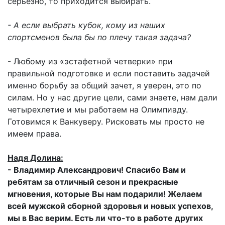
серьезно, то приходится выбирать.
- А если выбрать кубок, кому из наших
спортсменов была бы по плечу такая задача?
- Любому из «эстафетной четверки» при
правильной подготовке и если поставить задачей
именно борьбу за общий зачет, я уверен, это по
силам. Но у нас другие цели, сами знаете, нам дали
четырехлетие и мы работаем на Олимпиаду.
Готовимся к Ванкуверу. Рисковать мы просто не
имеем права.
Надя Долина:
- Владимир Александрович! Спасибо Вам и
ребятам за отличный сезон и прекрасные
мгновения, которые Вы нам подарили! Желаем
всей мужской сборной здоровья и новых успехов,
мы в Вас верим. Есть ли что-то в работе других