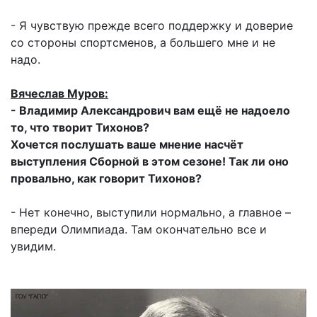
- Я чувствую прежде всего поддержку и доверие
со стороны спортсменов, а большего мне и не
надо.
Вячеслав Муров:
- Владимир Александрович вам ещё не надоело
то, что творит Тихонов?
Хочется послушать ваше мнение насчёт
выступления Сборной в этом сезоне! Так ли оно
провально, как говорит Тихонов?
- Нет конечно, выступили нормально, а главное –
впереди Олимпиада. Там окончательно все и
увидим.