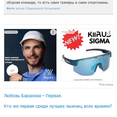
сборная команда, то есть сами тренеры и сами спортсмены.
архив Л.Барановой-Козыревой
РЕКЛАМА
РЕКЛАМА
Реклама
Любовь Баранова – Первая.
Кто же первая среди лучших лыжниц всех времен?