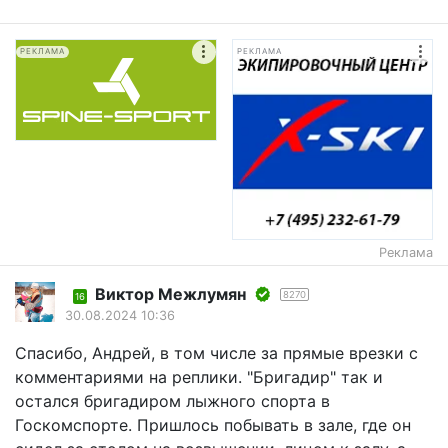
РЕКЛАМА
РЕКЛАМА
Реклама
Виктор Межлумян
8270
16
30.08.2024 10:36
Спасибо, Андрей, в том числе за прямые врезки с
комментариями на реплики. "Бригадир" так и
остался бригадиром лыжного спорта в
Госкомспорте. Пришлось побывать в зале, где он