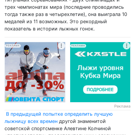
трех чемпионатах мира (последние проводились
тогда также раз в четырехлетие), она выиграла 10
медалей из 11 возможных. Это рекордный
показатель в истории лыжных гонок.
РЕКЛАМА
РЕКЛАМА
Реклама
В предыдущей попытке определить лучшую
лыжницу всех времен
другой знаменитой
советской спортсменке Алевтине Колчиной