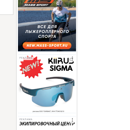
РЕКЛАМА
РЕКЛАМА