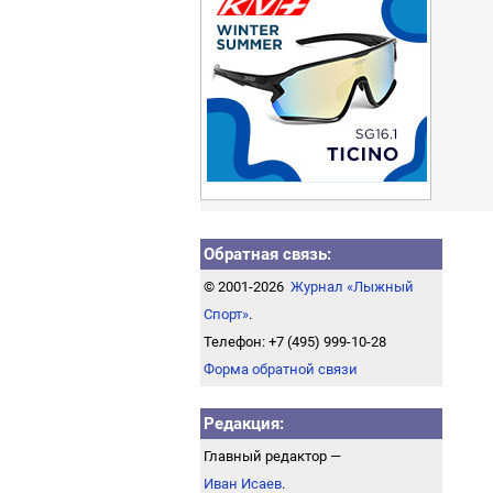
Обратная связь:
© 2001-2026
Журнал «Лыжный
Спорт»
.
Телефон: +7 (495) 999-10-28
Форма обратной связи
Редакция:
Главный редактор —
Иван Исаев
.