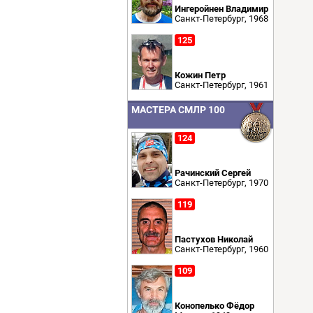
Ингеройнен Владимир
Санкт-Петербург, 1968
125
Кожин Петр
Санкт-Петербург, 1961
МАСТЕРА СМЛР 100
124
Рачинский Сергей
Санкт-Петербург, 1970
119
Пастухов Николай
Санкт-Петербург, 1960
109
Конопелько Фёдор