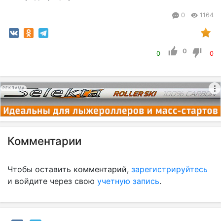
0
1164
0
0
0
РЕКЛАМА
Комментарии
Чтобы оставить комментарий,
зарегистрируйтесь
и войдите через свою
учетную запись
.