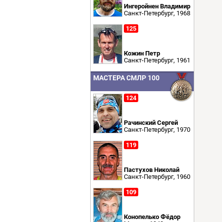
Ингеройнен Владимир
Санкт-Петербург, 1968
125
Кожин Петр
Санкт-Петербург, 1961
МАСТЕРА СМЛР 100
124
Рачинский Сергей
Санкт-Петербург, 1970
119
Пастухов Николай
Санкт-Петербург, 1960
109
Конопелько Фёдор