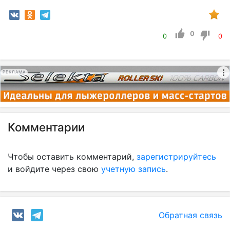
0
0
0
РЕКЛАМА
Комментарии
Чтобы оставить комментарий,
зарегистрируйтесь
и войдите через свою
учетную запись
.
Обратная связь