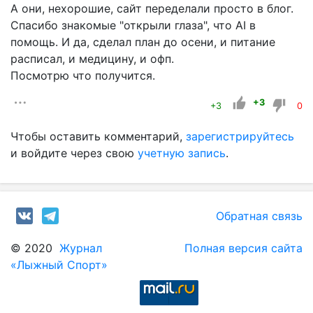
А они, нехорошие, сайт переделали просто в блог.
Спасибо знакомые "открыли глаза", что AI в
помощь. И да, сделал план до осени, и питание
расписал, и медицину, и офп.
Посмотрю что получится.
+3
+3
0
Чтобы оставить комментарий,
зарегистрируйтесь
и войдите через свою
учетную запись
.
Обратная связь
© 2020
Журнал
Полная версия сайта
«Лыжный Спорт»