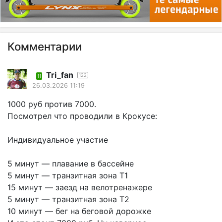
Комментарии
Tri_fan
122
11
26.03.2026 11:19
1000 руб против 7000.
Посмотрел что проводили в Крокусе:
Индивидуальное участие
5 минут — плавание в бассейне
5 минут — транзитная зона Т1
15 минут — заезд на велотренажере
5 минут — транзитная зона Т2
10 минут — бег на беговой дорожке