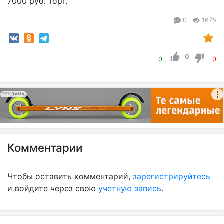
7000 руб. Торг.
0
1675
0
0
0
РЕКЛАМА
Комментарии
Чтобы оставить комментарий,
зарегистрируйтесь
и войдите через свою
учетную запись
.