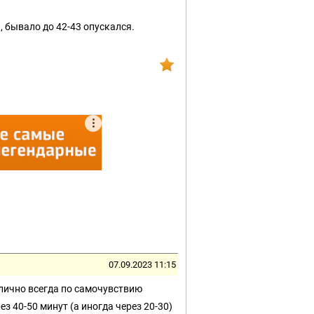
, бывало до 42-43 опускался.
07.09.2023 11:15
 лично всегда по самочувствию
з 40-50 минут (а иногда через 20-30)