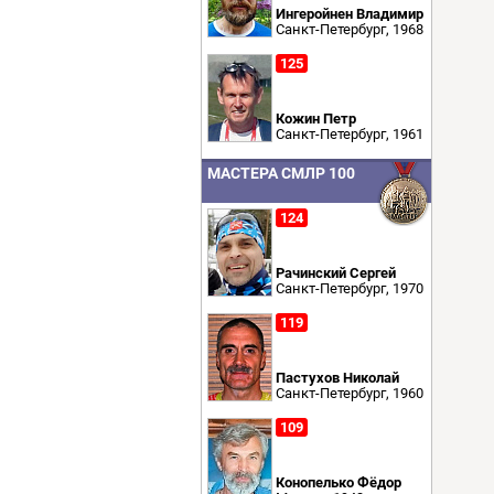
Ингеройнен Владимир
Санкт-Петербург, 1968
125
Кожин Петр
Санкт-Петербург, 1961
МАСТЕРА СМЛР 100
124
Рачинский Сергей
Санкт-Петербург, 1970
119
Пастухов Николай
Санкт-Петербург, 1960
109
Конопелько Фёдор