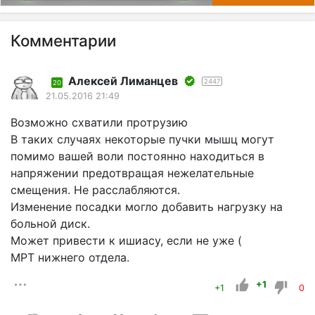
Комментарии
Алексей Лиманцев
2447
20
21.05.2016 21:49
Возможно схватили протрузию
В таких случаях некоторые пучки мышц могут
помимо вашей воли постоянно находиться в
напряжении предотвращая нежелательные
смещения. Не расслабляются.
Изменение посадки могло добавить нагрузку на
больной диск.
Может привести к ишиасу, если не уже (
МРТ нижнего отдела.
+1
+1
0