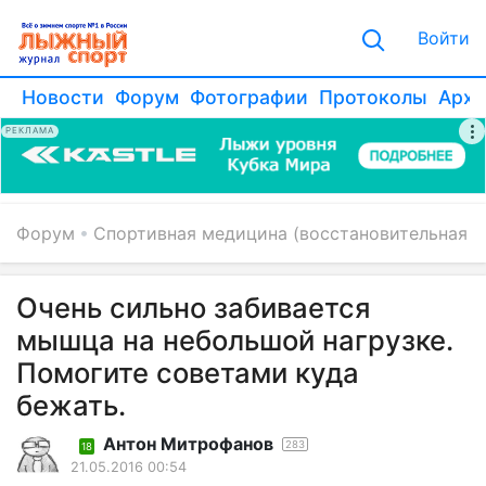
Войти
Новости
Форум
Фотографии
Протоколы
Архи
РЕКЛАМА
Форум
Спортивная медицина (восстановительная 
Очень сильно забивается
мышца на небольшой нагрузке.
Помогите советами куда
бежать.
Антон Митрофанов
283
18
21.05.2016 00:54