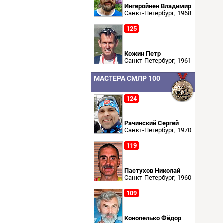
Ингеройнен Владимир
Санкт-Петербург, 1968
125
Кожин Петр
Санкт-Петербург, 1961
МАСТЕРА СМЛР 100
124
Рачинский Сергей
Санкт-Петербург, 1970
119
Пастухов Николай
Санкт-Петербург, 1960
109
Конопелько Фёдор