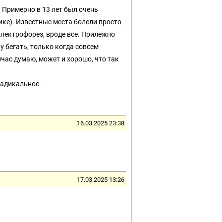
 Примерно в 13 лет был очень
ике). Известные места болели просто
 электрофорез, вроде все. Прилежно
у бегать, только когда совсем
час думаю, может и хорошо, что так
 радикальное.
16.03.2025 23:38
17.03.2025 13:26