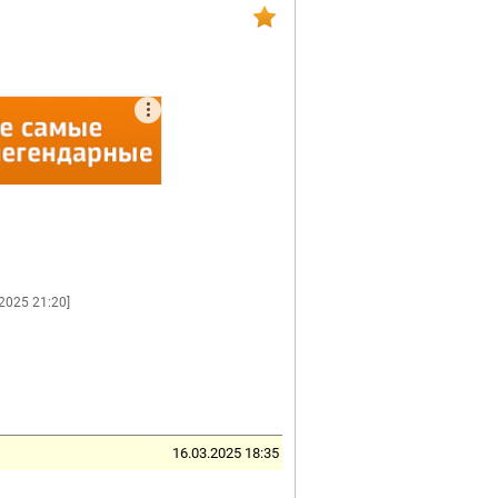
.2025 21:20]
16.03.2025 18:35