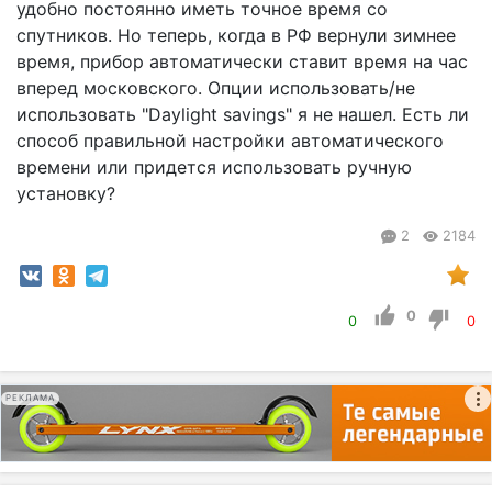
удобно постоянно иметь точное время со
спутников. Но теперь, когда в РФ вернули зимнее
время, прибор автоматически ставит время на час
вперед московского. Опции использовать/не
использовать "Daylight savings" я не нашел. Есть ли
способ правильной настройки автоматического
времени или придется использовать ручную
установку?
2
2184
0
0
0
РЕКЛАМА