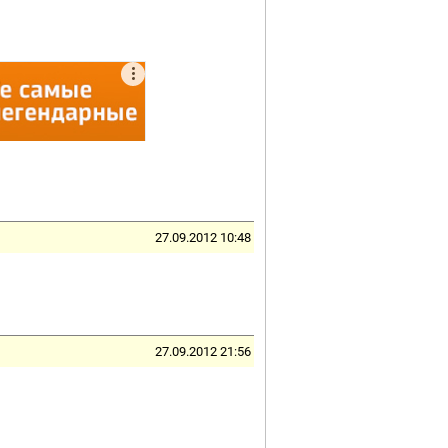
27.09.2012 10:48
27.09.2012 21:56