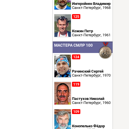
Ингеройнен Владимир
Санкт-Петербург, 1968
125
Кожин Петр
Санкт-Петербург, 1961
МАСТЕРА СМЛР 100
124
Рачинский Сергей
Санкт-Петербург, 1970
119
Пастухов Николай
Санкт-Петербург, 1960
109
Конопелько Фёдор