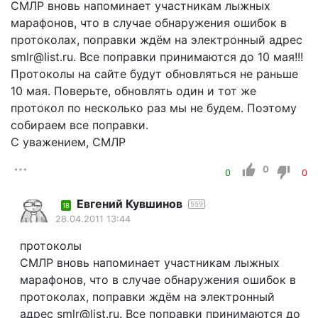
СМЛР вновь напоминает участникам лыжных
марафонов, что в случае обнаружения ошибок в
протоколах, поправки ждём на электронный адрес
smlr@list.ru. Все поправки принимаются до 10 мая!!!
Протоколы на сайте будут обновляться не раньше
10 мая. Поверьте, обновлять один и тот же
протокол по несколько раз мы не будем. Поэтому
собираем все поправки.
С уважением, СМЛР
0
0
0
Евгений Кувшинов
559
18
28.04.2011 13:44
протоколы
СМЛР вновь напоминает участникам лыжных
марафонов, что в случае обнаружения ошибок в
протоколах, поправки ждём на электронный
адрес smlr@list.ru. Все поправки принимаются до