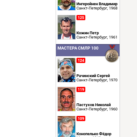
Ингеройнен Владимир
Санкт-Петербург, 1968
125
Кожин Петр
Санкт-Петербург, 1961
МАСТЕРА СМЛР 100
124
Рачинский Сергей
Санкт-Петербург, 1970
119
Пастухов Николай
Санкт-Петербург, 1960
109
Конопелько Фёдор