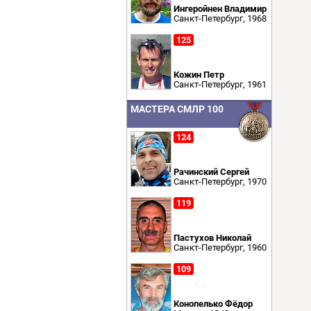
Ингеройнен Владимир
Санкт-Петербург, 1968
125
Кожин Петр
Санкт-Петербург, 1961
МАСТЕРА СМЛР 100
124
Рачинский Сергей
Санкт-Петербург, 1970
119
Пастухов Николай
Санкт-Петербург, 1960
109
Конопелько Фёдор