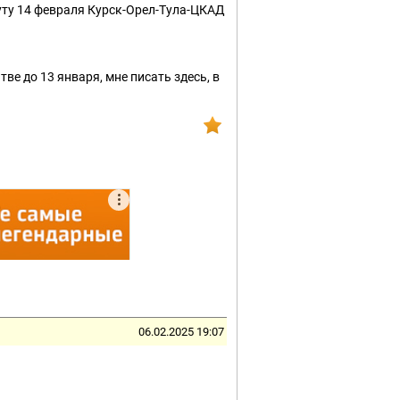
ту 14 февраля Курск-Орел-Тула-ЦКАД
ве до 13 января, мне писать здесь, в
06.02.2025 19:07