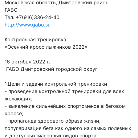
Московская область, Дмитровский район.
ГАБО
Тел. +7(916)336-24-40
http://www.gabo.su
Контрольная тренировка
«Осенний кросс лыжников 2022»
16 октября 2022 г.
ГАБО Дмитровский городской округ
1.Цели и задачи контрольной тренировки
- проведение контрольной тренировки для всех
желающих;
- выявление сильнейших спортсменов в беговом
кроссе;
- пропаганда здорового образа жизни,
популяризация бега как одного из самых полезных
и доступных массовых видов спорта;