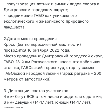
- популяризация летних и зимних видов спорта в
Дмитровском городском округе;
- продвижение ГАБО как уникального
экологического и живописного природного
ландшафта.
2.Дата и место проведения
Кросс (бег по пересеченной местности)
проводится 16 октября 2022 года.
Место проведения: Дмитровский городской округ,
ГАБО, 18-й км Рогачевского шоссе, втомобильная
стоянка, ГАБОвский терренкур, старт у схемы
ГАБОвской народной лыжни (гараж ратрака – 200
метров от автостоянки)
3. Дистанции, состав участников
4 км- бегут ВСЕ в том числе и родители с детьми;
6 км- девушки (14-17 лет), юноши (14-17 лет),