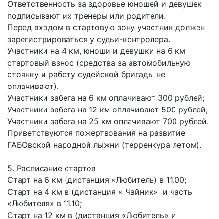
Ответственность за здоровье юношей и девушек
подписывают их тренеры или родители.
Перед входом в стартовую зону участник должен
зарегистрироваться у судьи-контролера.
Участники на 4 км, юноши и девушки на 6 км
стартовый взнос (средства за автомобильную
стоянку и работу судейской бригады не
оплачивают).
Участники забега на 6 км оплачивают 300 рублей;
Участники забега на 12 км оплачивают 500 рублей;
Участники забега на 25 км оплачивают 700 рублей.
Приветствуются пожертвования на развитие
ГАБОвской народной лыжни (терренкура летом).
5. Расписание стартов
Старт на 6 км (дистанция «Любитель) в 11.00;
Старт на 4 км в (дистанция « Чайник» и часть
«Любителя» в 11.10;
Старт на 12 км в (дистанция «Любитель» и