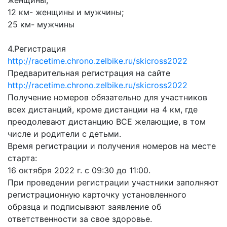
женщины;
12 км- женщины и мужчины;
25 км- мужчины
4.Регистрация
http://racetime.chrono.zelbike.ru/skicross2022
Предварительная регистрация на сайте
http://racetime.chrono.zelbike.ru/skicross2022
Получение номеров обязательно для участников
всех дистанций, кроме дистанции на 4 км, где
преодолевают дистанцию ВСЕ желающие, в том
числе и родители с детьми.
Время регистрации и получения номеров на месте
старта:
16 октября 2022 г. с 09:30 до 11:00.
При проведении регистрации участники заполняют
регистрационную карточку установленного
образца и подписывают заявление об
ответственности за свое здоровье.