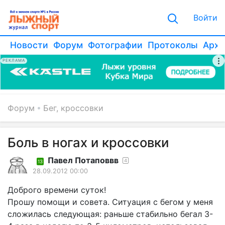
Войти
Новости
Форум
Фотографии
Протоколы
Архи
РЕКЛАМА
Форум
Бег, кроссовки
Боль в ногах и кроссовки
Павел Потаповвв
4
13
28.09.2012 00:00
Доброго времени суток!
Прошу помощи и совета. Ситуация с бегом у меня
сложилась следующая: раньше стабильно бегал 3-