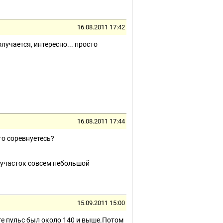
16.08.2011 17:42
лучается, интересно... просто
16.08.2011 17:44
что соревнуетесь?
й участок совсем небольшой
15.09.2011 15:00
ге пульс был около 140 и выше.Потом