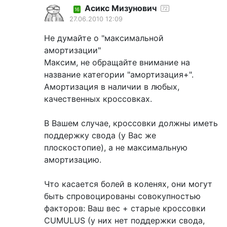
Асикс Мизунович
72
16
27.06.2010 12:09
Не думайте о "максимальной
амортизации"
Максим, не обращайте внимание на
название категории "амортизация+".
Амортизация в наличии в любых,
качественных кроссовках.
В Вашем случае, кроссовки должны иметь
поддержку свода (у Вас же
плоскостопие), а не максимальную
амортизацию.
Что касается болей в коленях, они могут
быть спровоцированы совокупностью
факторов: Ваш вес + старые кроссовки
CUMULUS (у них нет поддержки свода,