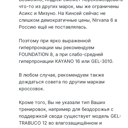
что-то из других марок, мы же ограничены
Асикс и Мизуно. На Кинсей сейчас не
слишком демократичные цены, Nirvana 6 в
Россию ещё не поставлялась.
Поэтому при ярко выраженной
гиперпронации мы рекомендуем
FOUNDATION 8, а при слабо-средней
гиперпронации KAYANO 16 или GEL-3010.
В любом случае, рекомендуем также
дождаться совета по другим маркам
кроссовок.
Кроме того, Вы не указали тип Ваших
тренировок, например для бездорожья с
поддержкой свода существует модель GEL-
TRABUCO 12 во влагозащищённом и