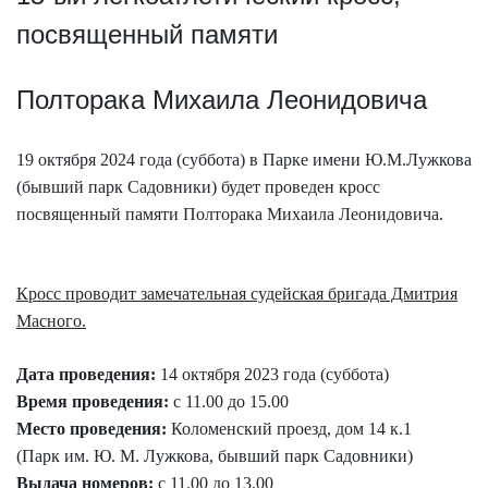
посвященн
ый
памяти
Полторака Михаила Леонидовича
19 октября 2024 года (суббота) в Парке имени Ю.М.Лужкова
(бывший парк Садовники) будет проведен кросс
посвященный памяти Полторака Михаила Леонидовича.
Кросс проводит замечательная судейская бригада Дмитрия
Масного.
Дата проведения:
14 октября 2023 года (суббота)
Время проведения:
с 11.00 до 15.00
Место проведения:
Коломенский проезд, дом 14 к.1
(Парк им. Ю. М. Лужкова, бывший парк Садовники)
Выдача номеров:
с 11.00 до 13.00