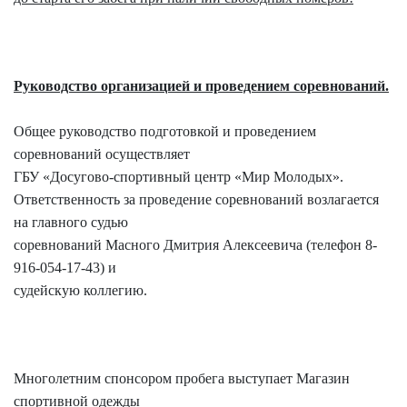
Руководство организацией и проведением соревнований.
Общее руководство подготовкой и проведением
соревнований осуществляет
ГБУ «Досугово-спортивный центр «Мир Молодых».
Ответственность за проведение соревнований возлагается
на главного судью
соревнований Масного Дмитрия Алексеевича (телефон 8-
916-054-17-43) и
судейскую коллегию.
Многолетним спонсором пробега выступает Магазин
спортивной одежды