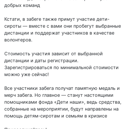
добрых команд
Кстати, в забеге также примут участие дети-
сироты — вместе с вами они пробегут выбранные
дистанции и поддержат участников в качестве
волонтеров.
Стоимость участия зависит от выбранной
дистанции и даты регистрации.
Зарегистрироваться по минимальной стоимости
можно уже сейчас!
Все участники забега получат памятную медаль и
мерч забега. Но главное — станут настоящими
помощниками фонда «Дети наши», ведь средства,
собранные на мероприятии, будут направлены на
помощь детям-сиротам и семьям в кризисе