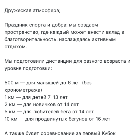
Дружеская атмосфера;
Праздник спорта и добра: мы создаем
пространство, где каждый может внести вклад в
благотворительность, наслаждаясь активным
отдыхом.
Мы подготовили дистанции для разного возраста и
уровня подготовки:
⠀
500 м — для малышей до 6 лет (без
хронометража)
1 км — для детей 7–13 лет
2 км — для новичков от 14 лет
5 км — для любителей бега от 14 лет
10 км — для продвинутых бегунов от 16 лет
А также будет соревнование за первый Кубок