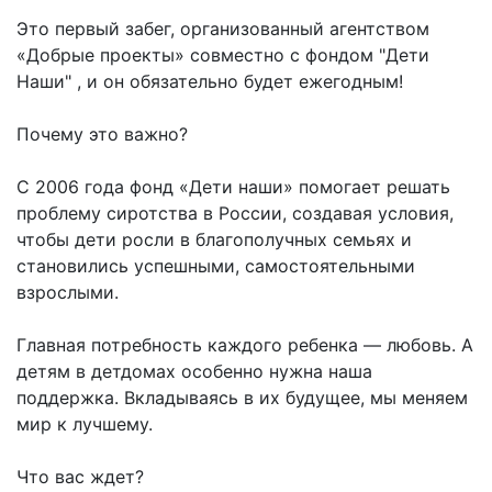
Это первый забег, организованный агентством
«Добрые проекты» совместно с фондом "Дети
Наши" , и он обязательно будет ежегодным!
Почему это важно?
С 2006 года фонд «Дети наши» помогает решать
проблему сиротства в России, создавая условия,
чтобы дети росли в благополучных семьях и
становились успешными, самостоятельными
взрослыми.
Главная потребность каждого ребенка — любовь. А
детям в детдомах особенно нужна наша
поддержка. Вкладываясь в их будущее, мы меняем
мир к лучшему.
Что вас ждет?