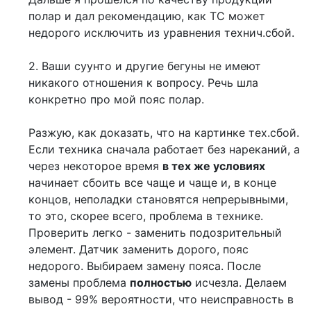
полар и дал рекомендацию, как ТС может
недорого исключить из уравнения технич.сбой.
2. Ваши суунто и другие бегуны не имеют
никакого отношения к вопросу. Речь шла
конкретно про мой пояс полар.
Разжую, как доказать, что на картинке тех.сбой.
Если техника сначала работает без нареканий, а
через некоторое время
в тех же условиях
начинает сбоить все чаще и чаще и, в конце
концов, неполадки становятся непрерывными,
то это, скорее всего, проблема в технике.
Проверить легко - заменить подозрительный
элемент. Датчик заменить дорого, пояс
недорого. Выбираем замену пояса. После
замены проблема
полностью
исчезла. Делаем
вывод - 99% вероятности, что неисправность в