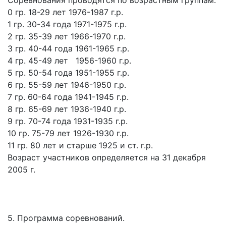
Соревнования проводятся по возрастным группам:
0 гр. 18-29 лет 1976-1987 г.р.
1 гр. 30-34 года 1971-1975 г.р.
2 гр. 35-39 лет 1966-1970 г.р.
3 гр. 40-44 года 1961-1965 г.р.
4 гр. 45-49 лет 1956-1960 г.р.
5 гр. 50-54 года 1951-1955 г.р.
6 гр. 55-59 лет 1946-1950 г.р.
7 гр. 60-64 года 1941-1945 г.р.
8 гр. 65-69 лет 1936-1940 г.р.
9 гр. 70-74 года 1931-1935 г.р.
10 гр. 75-79 лет 1926-1930 г.р.
11 гр. 80 лет и старше 1925 и ст. г.р.
Возраст участников определяется на 31 декабря
2005 г.
5. Программа соревнований.