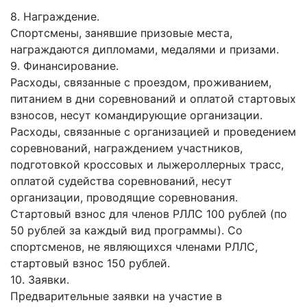
8. Награждение.
Спортсмены, занявшие призовые места,
награждаются дипломами, медалями и призами.
9. Финансирование.
Расходы, связанные с проездом, проживанием,
питанием в дни соревнований и оплатой стартовых
взносов, несут командирующие организации.
Расходы, связанные с организацией и проведением
соревнований, награждением участников,
подготовкой кроссовых и лыжероллерных трасс,
оплатой судейства соревнований, несут
организации, проводящие соревнования.
Стартовый взнос для членов РЛЛС 100 рублей (по
50 рублей за каждый вид программы). Со
спортсменов, не являющихся членами РЛЛС,
стартовый взнос 150 рублей.
10. Заявки.
Предварительные заявки на участие в