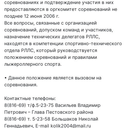
соревнованиях и подтверждение участия в них
предоставляются в оргкомитет соревнований не
позднее 12 июня 2006 г.
Все вопросы, связанные с организацией
соревнований, допуском команд и участников,
назначение технических делегатов РЛЛС,
находятся в компетенции спортивно-технического
отдела РЛЛС, который руководствуется
положением соревнований и правилами
лыжероллерного спорта.
• Данное положение является вызовом на
соревнования.
Контактные телефоны:
8(816-69) т/ф.5-23-75 Васильев Владимир
Петрович – Глава Пестовского района
8(816-69) т. 5-23-58 Большаков Николай
Геннадьевич, Е-mail kolik2004@mail.ru