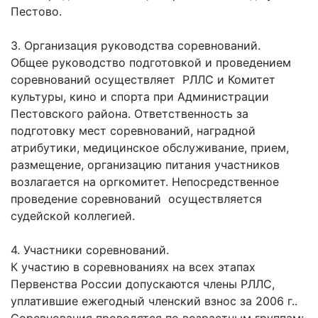
Пестово.
3. Организация руководства соревнований.
Общее руководство подготовкой и проведением
соревнований осуществляет РЛЛС и Комитет
культуры, кино и спорта при Администрации
Пестовского района. Ответственность за
подготовку мест соревнований, наградной
атрибутики, медицинское обслуживание, прием,
размещение, организацию питания участников
возлагается на оргкомитет. Непосредственное
проведение соревнований осуществляется
судейской коллегией.
4. Участники соревнований.
К участию в соревнованиях на всех этапах
Первенства России допускаются члены РЛЛС,
уплатившие ежегодный членский взнос за 2006 г..