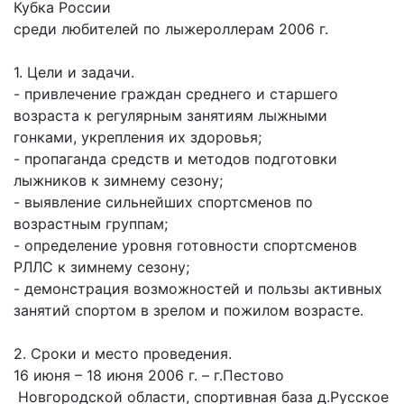
Кубка России
среди любителей по лыжероллерам 2006 г.
1. Цели и задачи.
- привлечение граждан среднего и старшего
возраста к регулярным занятиям лыжными
гонками, укрепления их здоровья;
- пропаганда средств и методов подготовки
лыжников к зимнему сезону;
- выявление сильнейших спортсменов по
возрастным группам;
- определение уровня готовности спортсменов
РЛЛС к зимнему сезону;
- демонстрация возможностей и пользы активных
занятий спортом в зрелом и пожилом возрасте.
2. Сроки и место проведения.
16 июня – 18 июня 2006 г. – г.Пестово
Новгородской области, спортивная база д.Русское