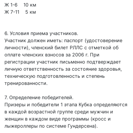
Ж 1-6 10 км
Ж 7-11 5 км
6. Условия приема участников.
Участник должен иметь: паспорт (удостоверение
личности), членский билет РЛЛС с отметкой об
оплате членских взносов за 2006 г. При
регистрации участник письменно подтверждает
личную ответственность за состояние здоровья,
техническую подготовленность и степень
тренированности.
7. Определение победителей.
Призеры и победители 1 этапа Кубка определяются
в каждой возрастной группе среди мужчин и
женщин в каждом виде программы (кросс и
лыжероллеры по системе Гундерсена).