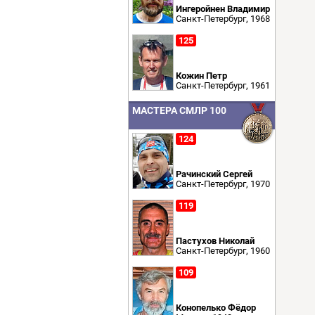
Ингеройнен Владимир
Санкт-Петербург, 1968
125
Кожин Петр
Санкт-Петербург, 1961
МАСТЕРА СМЛР 100
124
Рачинский Сергей
Санкт-Петербург, 1970
119
Пастухов Николай
Санкт-Петербург, 1960
109
Конопелько Фёдор