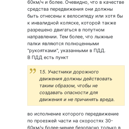
60км/ч и более. Очевидно, что в качестве
средства передвижения они должны
быть отнесены к велосипеду или хотя бы
к инвалидной коляске, которой также
разрешено двигаться в попутном
направлении. Тем более, что лыжные
палки являются полноценными
"рукоятками", указанными в ПДД.
В ПДД есть пункт
1.5. Участники дорожного
движения должны действовать
таким образом, чтобы не
создавать опасности для
движения и не причинять вреда.
во исполнение которого передвижение
по проезжей части на скоростях 30-
60км/ч более-менее безопасно только в