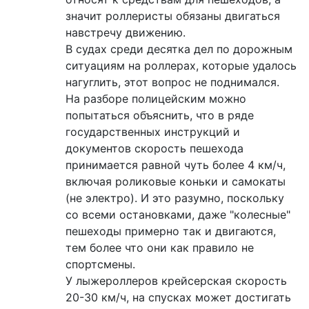
значит роллеристы обязаны двигаться
навстречу движению.
В судах среди десятка дел по дорожным
ситуациям на роллерах, которые удалось
нагуглить, этот вопрос не поднимался.
На разборе полицейским можно
попытаться объяснить, что в ряде
государственных инструкций и
документов скорость пешехода
принимается равной чуть более 4 км/ч,
включая роликовые коньки и самокаты
(не электро). И это разумно, поскольку
со всеми остановками, даже "колесные"
пешеходы примерно так и двигаются,
тем более что они как правило не
спортсмены.
У лыжероллеров крейсерская скорость
20-30 км/ч, на спусках может достигать