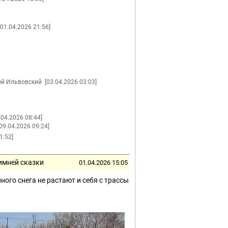
[01.04.2026 21:56]
ей Ильвовский
[03.04.2026 03:03]
.04.2026 08:44]
[09.04.2026 09:24]
1:52]
имней сказки
01.04.2026 15:05
ого снега не растают и себя с трассы