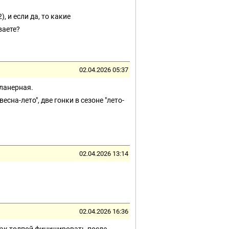
, и если да, то какие
ваете?
02.04.2026 05:37
ланерная.
есна-лето", две гонки в сезоне "лето-
02.04.2026 13:14
02.04.2026 16:36