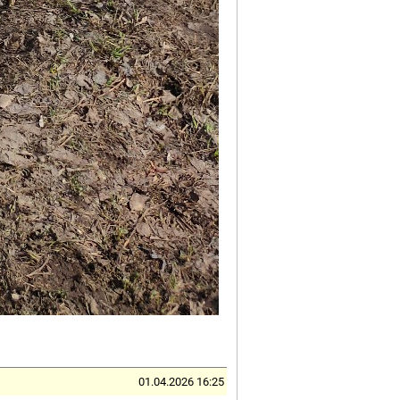
01.04.2026 16:25