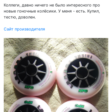
Коллеги, давно ничего не было интересного про
новые гоночные колёсики. У меня - есть. Купил,
тестю, доволен.
Сайт производителя