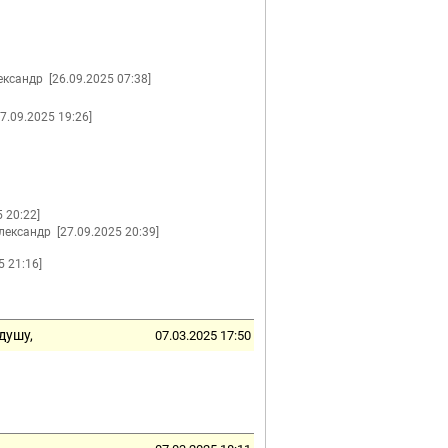
ександр
[26.09.2025 07:38]
27.09.2025 19:26]
5 20:22]
лександр
[27.09.2025 20:39]
5 21:16]
душу,
07.03.2025 17:50