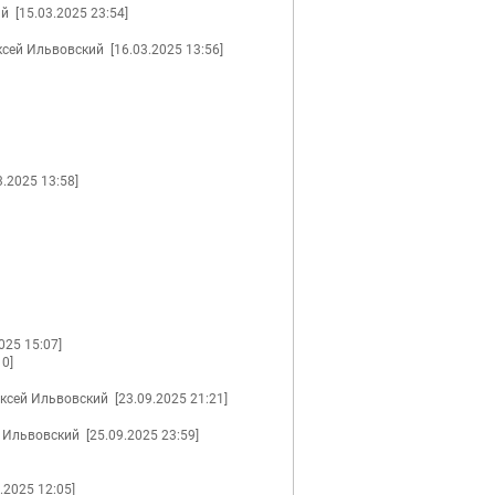
ий
[15.03.2025 23:54]
сей Ильвовский
[16.03.2025 13:56]
3.2025 13:58]
025 15:07]
10]
ксей Ильвовский
[23.09.2025 21:21]
 Ильвовский
[25.09.2025 23:59]
.2025 12:05]