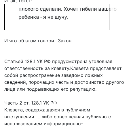
Итак, текст:
И что об этом говорит Закон:
Статьей 128.1 УК РФ предусмотрена уголовная
ответственность за клевету.Клевета представляет
собой распространение заведомо ложных
сведений, порочащих честь и достоинство другого
лица или подрывающих его репутацию.
Часть 2 ст. 128.1 УК РФ
Клевета, содержащаяся в публичном
выступлении..... либо совершенная публично с
использованием информационно-