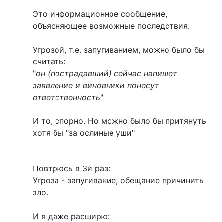
Это информационное сообщение,
объясняющее возможные последствия.
Угрозой, т.е. запугиванием, можно было бы
считать:
"
он (пострадавший) сейчас напишет
заявление и виновники понесут
ответственность
"
И то, спорно. Но можно было бы притянуть
хотя бы "за ослиные уши"
Повтрюсь в 3й раз:
Угроза - запугивание, обещание причинить
зло.
И я даже расширю: